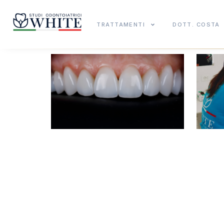
TRATTAMENTI
DOTT. COSTA