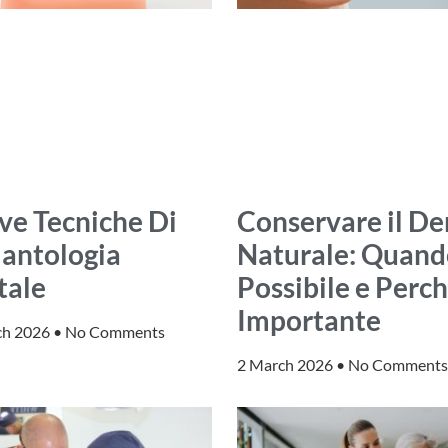
e Tecniche Di
Conservare il De
antologia
Naturale: Quand
tale
Possibile e Perch
Importante
ch 2026
No Comments
2 March 2026
No Comments