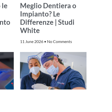
 le
Meglio Dentiera o
Impianto? Le
nto
Differenze | Studi
White
11 June 2026
No Comments