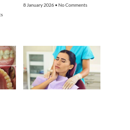
8 January 2026
No Comments
ts