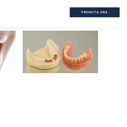
PRENOTA ORA