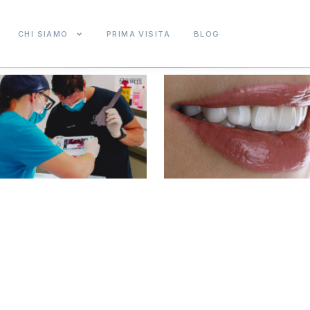
CHI SIAMO
PRIMA VISITA
BLOG