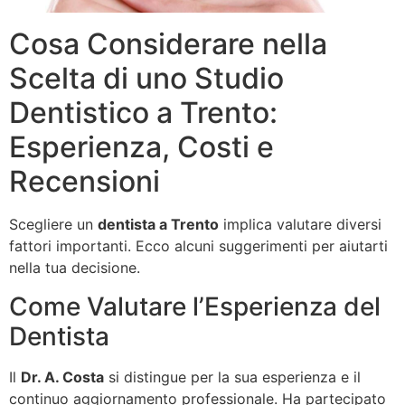
Cosa Considerare nella
Scelta di uno Studio
Dentistico a Trento:
Esperienza, Costi e
Recensioni
Scegliere un
dentista a Trento
implica valutare diversi
fattori importanti. Ecco alcuni suggerimenti per aiutarti
nella tua decisione.
Come Valutare l’Esperienza del
Dentista
Il
Dr. A. Costa
si distingue per la sua esperienza e il
continuo aggiornamento professionale. Ha partecipato