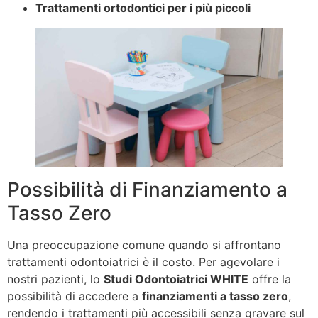
Trattamenti ortodontici per i più piccoli
Possibilità di Finanziamento a
Tasso Zero
Una preoccupazione comune quando si affrontano
trattamenti odontoiatrici è il costo. Per agevolare i
nostri pazienti, lo
Studi Odontoiatrici WHITE
offre la
possibilità di accedere a
finanziamenti a tasso zero
,
rendendo i trattamenti più accessibili senza gravare sul