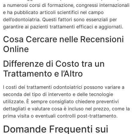
a numerosi corsi di formazione, congressi internazionali
e ha pubblicato articoli scientifici nel campo
dell’odontoiatria. Questi fattori sono essenziali per
garantire ai pazienti trattamenti efficaci e aggiornati.
Cosa Cercare nelle Recensioni
Online
Differenze di Costo tra un
Trattamento e l’Altro
I costi dei trattamenti odontoiatrici possono variare a
seconda del tipo di intervento e delle tecnologie
utilizzate. È sempre consigliato chiedere preventivi
dettagliati e valutare cosa è incluso nel prezzo, come la
prima visita o eventuali controlli post-trattamento.
Domande Frequenti sui