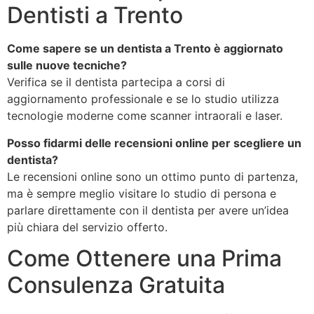
Dentisti a Trento
Come sapere se un dentista a Trento è aggiornato
sulle nuove tecniche?
Verifica se il dentista partecipa a corsi di
aggiornamento professionale e se lo studio utilizza
tecnologie moderne come scanner intraorali e laser.
Posso fidarmi delle recensioni online per scegliere un
dentista?
Le recensioni online sono un ottimo punto di partenza,
ma è sempre meglio visitare lo studio di persona e
parlare direttamente con il dentista per avere un’idea
più chiara del servizio offerto.
Come Ottenere una Prima
Consulenza Gratuita