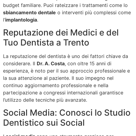
budget familiare. Puoi rateizzare i trattamenti come lo
sbiancamento dentale
o interventi più complessi come
l’
implantologia
.
Reputazione dei Medici e del
Tuo Dentista a Trento
La reputazione del dentista è uno dei fattori chiave da
considerare. Il
Dr. A. Costa
, con oltre 15 anni di
esperienza, è noto per il suo approccio professionale e
la sua attenzione al paziente. Il suo impegno nel
continuo aggiornamento professionale e nella
partecipazione a congressi internazionali garantisce
l’utilizzo delle tecniche più avanzate.
Social Media: Conosci lo Studio
Dentistico sui Social