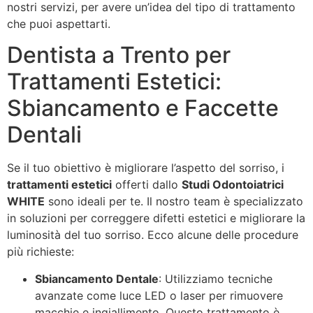
nostri servizi, per avere un’idea del tipo di trattamento
che puoi aspettarti.
Dentista a Trento per
Trattamenti Estetici:
Sbiancamento e Faccette
Dentali
Se il tuo obiettivo è migliorare l’aspetto del sorriso, i
trattamenti estetici
offerti dallo
Studi Odontoiatrici
WHITE
sono ideali per te. Il nostro team è specializzato
in soluzioni per correggere difetti estetici e migliorare la
luminosità del tuo sorriso. Ecco alcune delle procedure
più richieste:
Sbiancamento Dentale
: Utilizziamo tecniche
avanzate come luce LED o laser per rimuovere
macchie e ingiallimento. Questo trattamento è