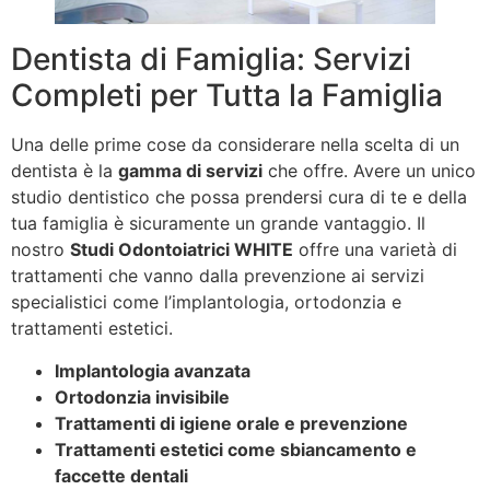
Dentista di Famiglia: Servizi
Completi per Tutta la Famiglia
Una delle prime cose da considerare nella scelta di un
dentista è la
gamma di servizi
che offre. Avere un unico
studio dentistico che possa prendersi cura di te e della
tua famiglia è sicuramente un grande vantaggio. Il
nostro
Studi Odontoiatrici WHITE
offre una varietà di
trattamenti che vanno dalla prevenzione ai servizi
specialistici come l’implantologia, ortodonzia e
trattamenti estetici.
Implantologia avanzata
Ortodonzia invisibile
Trattamenti di igiene orale e prevenzione
Trattamenti estetici come sbiancamento e
faccette dentali