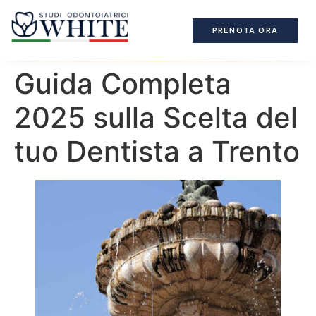
PRENOTA ORA
Guida Completa
2025 sulla Scelta del
tuo Dentista a Trento