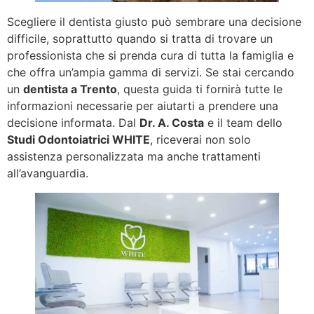
Scegliere il dentista giusto può sembrare una decisione
difficile, soprattutto quando si tratta di trovare un
professionista che si prenda cura di tutta la famiglia e
che offra un’ampia gamma di servizi. Se stai cercando
un
dentista a Trento
, questa guida ti fornirà tutte le
informazioni necessarie per aiutarti a prendere una
decisione informata. Dal
Dr. A. Costa
e il team dello
Studi Odontoiatrici WHITE
, riceverai non solo
assistenza personalizzata ma anche trattamenti
all’avanguardia.