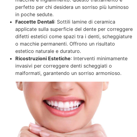
perfetto per chi desidera un sorriso più luminoso
in poche sedute.
Faccette Dentali
: Sottili lamine di ceramica
applicate sulla superficie del dente per correggere
difetti estetici come spazi tra i denti, scheggiature
o macchie permanenti. Offrono un risultato
estetico naturale e duraturo.
Ricostruzioni Estetiche
: Interventi minimamente
invasivi per correggere denti scheggiati o
malformati, garantendo un sorriso armonioso.