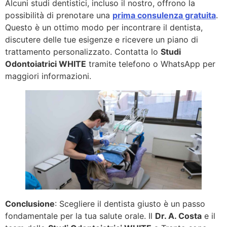
Alcuni studi dentistici, incluso il nostro, offrono la
possibilità di prenotare una
prima consulenza gratuita
.
Questo è un ottimo modo per incontrare il dentista,
discutere delle tue esigenze e ricevere un piano di
trattamento personalizzato. Contatta lo
Studi
Odontoiatrici WHITE
tramite telefono o WhatsApp per
maggiori informazioni.
Conclusione
: Scegliere il dentista giusto è un passo
fondamentale per la tua salute orale. Il
Dr. A. Costa
e il