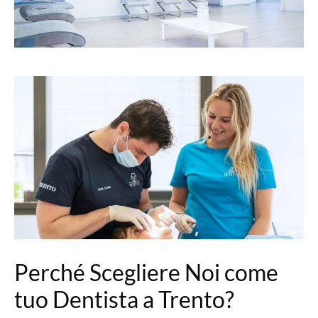
Perché Scegliere Noi come
tuo Dentista a Trento?