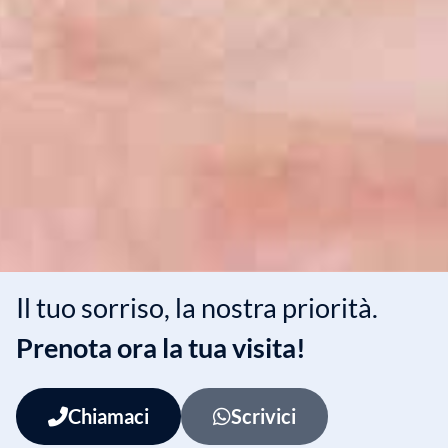
Il tuo sorriso, la nostra priorità.
Prenota ora la tua visita!
Chiamaci
Scrivici