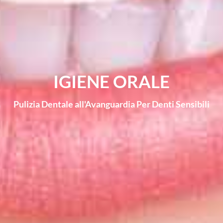
IGIENE ORALE
Pulizia Dentale all'Avanguardia Per Denti Sensibili