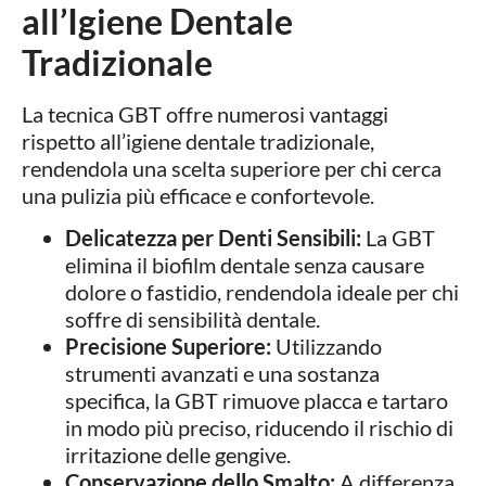
all’Igiene Dentale
Tradizionale
La tecnica GBT offre numerosi vantaggi
rispetto all’igiene dentale tradizionale,
rendendola una scelta superiore per chi cerca
una pulizia più efficace e confortevole.
Delicatezza per Denti Sensibili:
La GBT
elimina il biofilm dentale senza causare
dolore o fastidio, rendendola ideale per chi
soffre di sensibilità dentale.
Precisione Superiore:
Utilizzando
strumenti avanzati e una sostanza
specifica, la GBT rimuove placca e tartaro
in modo più preciso, riducendo il rischio di
irritazione delle gengive.
Conservazione dello Smalto:
A differenza