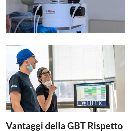
Vantaggi della GBT Rispetto