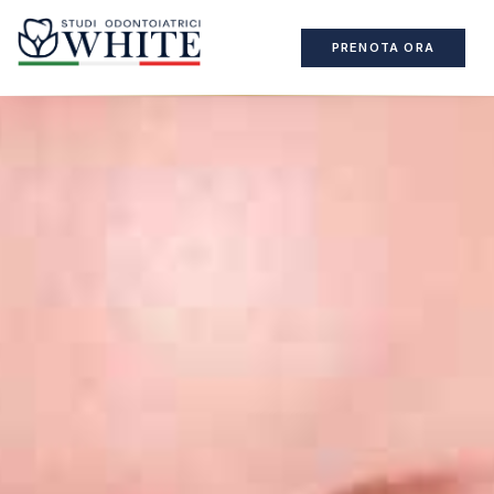
PRENOTA ORA