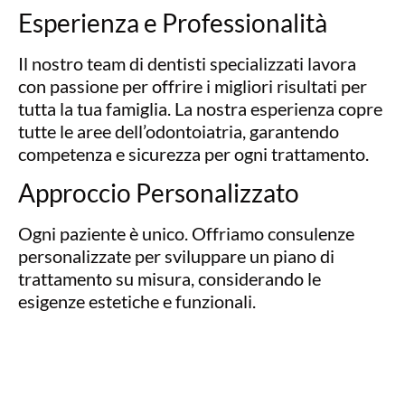
Esperienza e Professionalità
Il nostro team di dentisti specializzati lavora
con passione per offrire i migliori risultati per
tutta la tua famiglia. La nostra esperienza copre
tutte le aree dell’odontoiatria, garantendo
competenza e sicurezza per ogni trattamento.
Approccio Personalizzato
Ogni paziente è unico. Offriamo consulenze
personalizzate per sviluppare un piano di
trattamento su misura, considerando le
esigenze estetiche e funzionali.