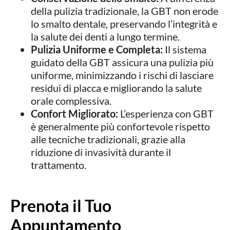
della pulizia tradizionale, la GBT non erode
lo smalto dentale, preservando l’integrità e
la salute dei denti a lungo termine.
Pulizia Uniforme e Completa:
Il sistema
guidato della GBT assicura una pulizia più
uniforme, minimizzando i rischi di lasciare
residui di placca e migliorando la salute
orale complessiva.
Confort Migliorato:
L’esperienza con GBT
è generalmente più confortevole rispetto
alle tecniche tradizionali, grazie alla
riduzione di invasività durante il
trattamento.
Prenota il Tuo
Appuntamento