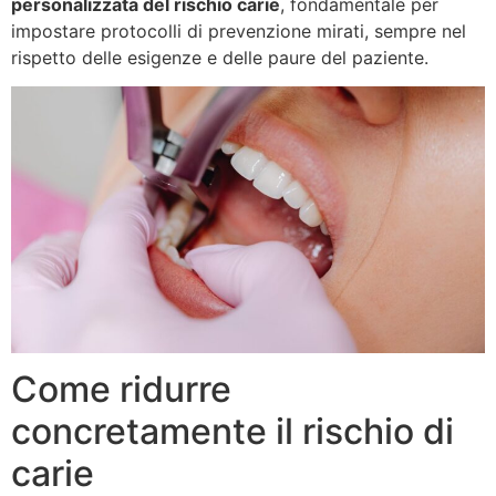
personalizzata del rischio carie
, fondamentale per
impostare protocolli di prevenzione mirati, sempre nel
rispetto delle esigenze e delle paure del paziente.
Come ridurre
concretamente il rischio di
carie