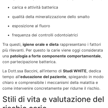
carica e attività batterica
qualità della mineralizzazione dello smalto
esposizione al fluoro
frequenza dei controlli odontoiatrici
Tra questi,
igiene orale e dieta
rappresentano i fattori
più rilevanti. Per questo la carie viene oggi considerata
una
patologia a forte componente comportamentale
,
con partecipazione batterica.
La Dott.ssa Baccini, all’interno di
Studi WHITE
, dedica
tempo all’
educazione del paziente
, spiegando in modo
chiaro e comprensibile i meccanismi della malattia e
come intervenire concretamente per ridurne il rischio.
Stili di vita e valutazione del