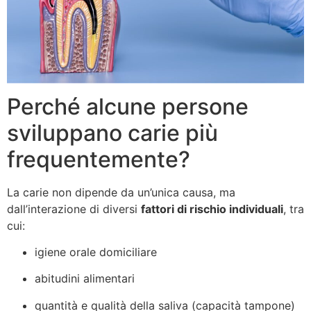
Perché alcune persone
sviluppano carie più
frequentemente?
La carie non dipende da un’unica causa, ma
dall’interazione di diversi
fattori di rischio individuali
, tra
cui:
igiene orale domiciliare
abitudini alimentari
quantità e qualità della saliva (capacità tampone)