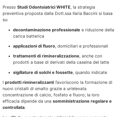
Presso
Studi Odontoiatrici WHITE
, la strategia
preventiva proposta dalla Dott.ssa Ilaria Baccini si basa
su:
decontaminazione professionale
e riduzione della
carica batterica
applicazioni di fluoro
, domiciliari e professionali
trattamenti di rimineralizzazione
, anche con
prodotti a base di derivati della caseina del latte
sigillature di solchi e fossette
, quando indicate
I
prodotti rimineralizzanti
favoriscono la formazione di
nuovi cristalli di smalto grazie a un’elevata
concentrazione di calcio, fosfato e fluoro; la loro
efficacia dipende da una
somministrazione regolare e
controllata
.