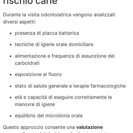
rischio carie
Durante la visita odontoiatrica vengono analizzati
diversi aspetti:
presenza di placca batterica
tecniche di igiene orale domiciliare
alimentazione e frequenza di assunzione dei
carboidrati
esposizione al fluoro
stato di salute generale e terapie farmacologiche
età e capacità di eseguire correttamente le
manovre di igiene
equilibrio del microbiota orale
Questo approccio consente una
valutazione