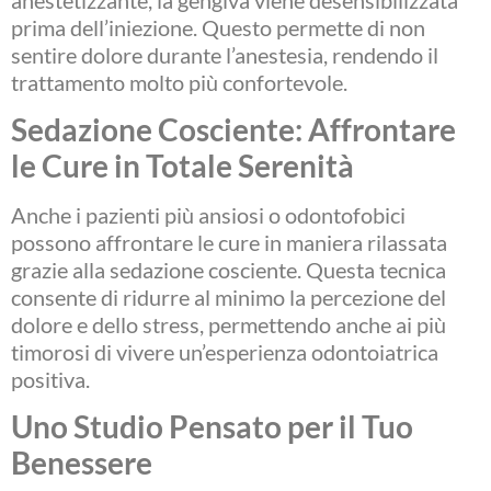
prima dell’iniezione. Questo permette di non
sentire dolore durante l’anestesia, rendendo il
trattamento molto più confortevole.
Sedazione Cosciente: Affrontare
le Cure in Totale Serenità
Anche i pazienti più ansiosi o odontofobici
possono affrontare le cure in maniera rilassata
grazie alla sedazione cosciente. Questa tecnica
consente di ridurre al minimo la percezione del
dolore e dello stress, permettendo anche ai più
timorosi di vivere un’esperienza odontoiatrica
positiva.
Uno Studio Pensato per il Tuo
Benessere