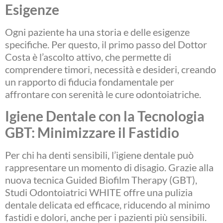
Esigenze
Ogni paziente ha una storia e delle esigenze
specifiche. Per questo, il primo passo del Dottor
Costa è l’ascolto attivo, che permette di
comprendere timori, necessità e desideri, creando
un rapporto di fiducia fondamentale per
affrontare con serenità le cure odontoiatriche.
Igiene Dentale con la Tecnologia
GBT: Minimizzare il Fastidio
Per chi ha denti sensibili, l’igiene dentale può
rappresentare un momento di disagio. Grazie alla
nuova tecnica Guided Biofilm Therapy (GBT),
Studi Odontoiatrici WHITE offre una pulizia
dentale delicata ed efficace, riducendo al minimo
fastidi e dolori, anche per i pazienti più sensibili.