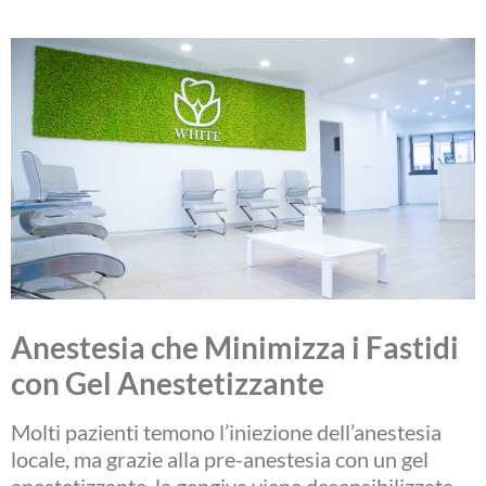
Anestesia che Minimizza i Fastidi
con Gel Anestetizzante
Molti pazienti temono l’iniezione dell’anestesia
locale, ma grazie alla pre-anestesia con un gel
anestetizzante, la gengiva viene desensibilizzata