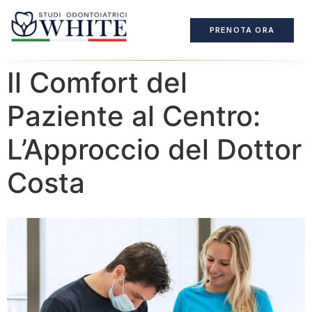
PRENOTA ORA
Il Comfort del
Paziente al Centro:
L’Approccio del Dottor
Costa