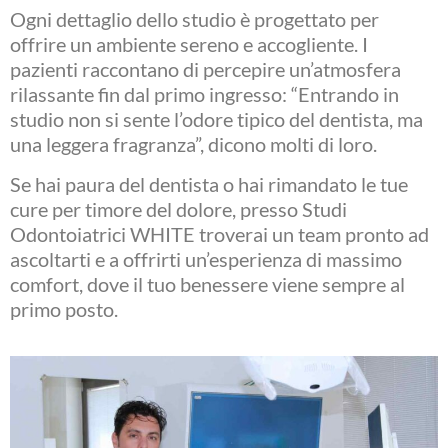
Ogni dettaglio dello studio è progettato per
offrire un ambiente sereno e accogliente. I
pazienti raccontano di percepire un’atmosfera
rilassante fin dal primo ingresso: “Entrando in
studio non si sente l’odore tipico del dentista, ma
una leggera fragranza”, dicono molti di loro.
Se hai paura del dentista o hai rimandato le tue
cure per timore del dolore, presso Studi
Odontoiatrici WHITE troverai un team pronto ad
ascoltarti e a offrirti un’esperienza di massimo
comfort, dove il tuo benessere viene sempre al
primo posto.