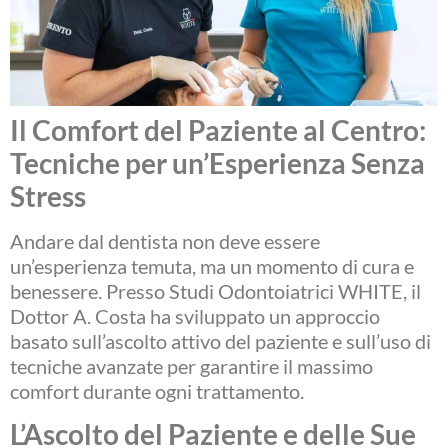
Il Comfort del Paziente al Centro:
Tecniche per un’Esperienza Senza
Stress
Andare dal dentista non deve essere
un’esperienza temuta, ma un momento di cura e
benessere. Presso Studi Odontoiatrici WHITE, il
Dottor A. Costa ha sviluppato un approccio
basato sull’ascolto attivo del paziente e sull’uso di
tecniche avanzate per garantire il massimo
comfort durante ogni trattamento.
L’Ascolto del Paziente e delle Sue