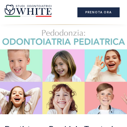
PRENOTA ORA