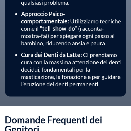
qualsiasi problema.
Approccio Psico-
comportamentale:
Utilizziamo tecniche
come il
“tell-show-do”
(racconta-
mostra-fai) per spiegare ogni passo al
bambino, riducendo ansia e paura.
Cura dei Denti da Latte:
Ci prendiamo
cura con la massima attenzione dei denti
decidui, fondamentali per la
masticazione, la fonazione e per guidare
l’eruzione dei denti permanenti.
Domande Frequenti dei
Genitori