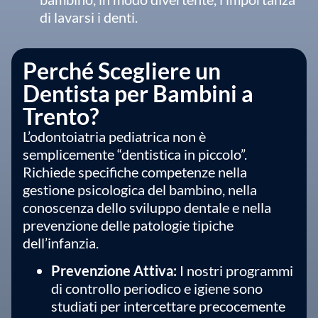
di lavarsi i denti.
Perché Scegliere un
Dentista per Bambini a
Trento?
L’odontoiatria pediatrica non è
semplicemente “dentistica in piccolo”.
Richiede specifiche competenze nella
gestione psicologica del bambino, nella
conoscenza dello sviluppo dentale e nella
prevenzione delle patologie tipiche
dell’infanzia.
Prevenzione Attiva:
I nostri programmi
di controllo periodico e igiene sono
studiati per intercettare precocemente