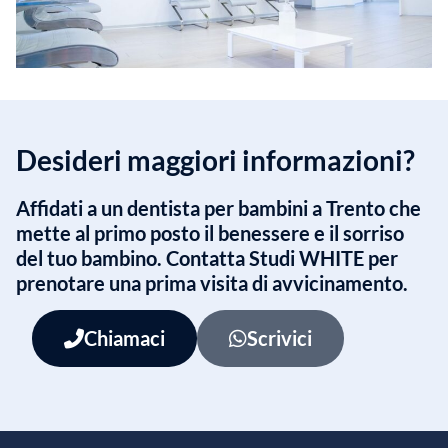
Desideri maggiori informazioni?
Affidati a un dentista per bambini a Trento che
mette al primo posto il benessere e il sorriso
del tuo bambino. Contatta Studi WHITE per
prenotare una prima visita di avvicinamento.
Chiamaci
Scrivici