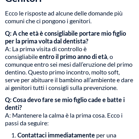
Ecco le risposte ad alcune delle domande più
comuni che ci pongono i genitori.
Q: A che età è consigliabile portare mio figlio
per la prima volta dal dentista?
A: La prima visita di controllo è
consigliabile
entro il primo anno di età
, o
comunque entro sei mesi dall’eruzione del primo
dentino. Questo primo incontro, molto soft,
serve per abituare il bambino all’ambiente e dare
ai genitori tutti i consigli sulla prevenzione.
Q: Cosa devo fare se mio figlio cade e batte i
denti?
A: Mantenere la calma è la prima cosa. Ecco i
passi da seguire:
Contattaci immediatamente
per una