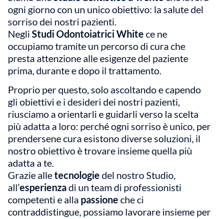
ogni giorno con un unico obiettivo: la salute del
sorriso dei nostri pazienti.
Negli
Studi Odontoiatrici White
ce ne
occupiamo tramite un percorso di cura che
presta attenzione alle esigenze del paziente
prima, durante e dopo il trattamento.
Proprio per questo, solo ascoltando e capendo
gli obiettivi e i desideri dei nostri pazienti,
riusciamo a orientarli e guidarli verso la scelta
più adatta a loro: perché ogni sorriso è unico, per
prendersene cura esistono diverse soluzioni, il
nostro obiettivo è trovare insieme quella più
adatta a te.
Grazie alle
tecnologie
del nostro Studio,
all’
esperienza
di un team di professionisti
competenti e alla
passione
che ci
contraddistingue, possiamo lavorare insieme per