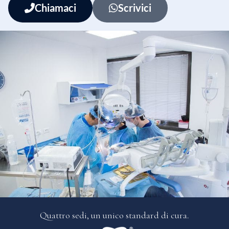
Chiamaci
Scrivici
Quattro sedi, un
unico standard di cura.