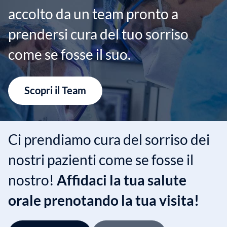
accolto da un team pronto a
prendersi cura del tuo sorriso
come se fosse il suo.
Scopri il Team
Ci prendiamo cura del sorriso dei
nostri pazienti come se fosse il
nostro!
Affidaci la tua salute
orale prenotando la tua visita!