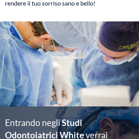
rendere il tuo sorriso sano e bello!
Entrando negli
Studi
Odontoiatrici White
verrai