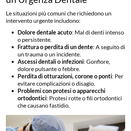
Le situazioni più comuni che richiedono un
intervento urgente includono:
Dolore dentale acuto
: Mal di denti intenso
o persistente.
Frattura o perdita di un dente
: A seguito di
un trauma o un incidente.
Ascessi dentali o infezioni
: Gonfiore,
dolore pulsante o febbre.
Perdita di otturazioni, corone o ponti
: Per
evitare complicazioni o disagio.
Problemi con protesi o apparecchi
ortodontici
: Protesi rotte o fili ortodontici
che causano fastidio.