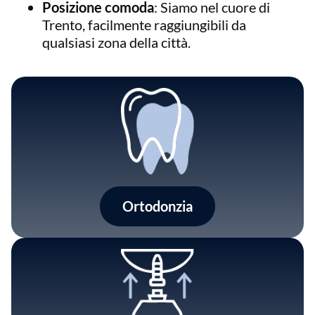
Posizione comoda
: Siamo nel cuore di
Trento, facilmente raggiungibili da
qualsiasi zona della città.
Ortodonzia