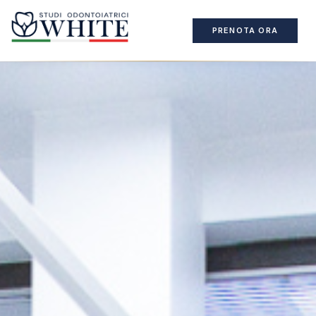
PRENOTA ORA