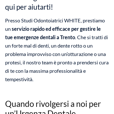
qui per aiutarti!
Presso Studi Odontoiatrici WHITE, prestiamo
un
servizio rapido ed efficace per gestire le
tue emergenze dentali a Trento
. Che si tratti di
un forte mal di denti, un dente rotto o un
problema improvviso con un’otturazione o una
protesi, il nostro team è pronto a prendersi cura
di te con la massima professionalità e
tempestività.
Quando rivolgersi a noi per
un’Urgenza Dentale