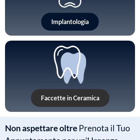
Implantologia
Faccette in Ceramica
Non aspettare oltre
Prenota il Tuo