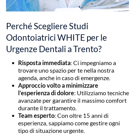
Perché Scegliere Studi
Odontoiatrici WHITE per le
Urgenze Dentali a Trento?
Risposta immediata
: Ci impegniamo a
trovare uno spazio per te nella nostra
agenda, anche in caso di emergenze.
Approccio volto a minimizzare
l’esperienza di dolore
: Utilizziamo tecniche
avanzate per garantire il massimo comfort
durante il trattamento.
Team esperto
: Con oltre 15 anni di
esperienza, sappiamo come gestire ogni
tipo di situazione urgente.