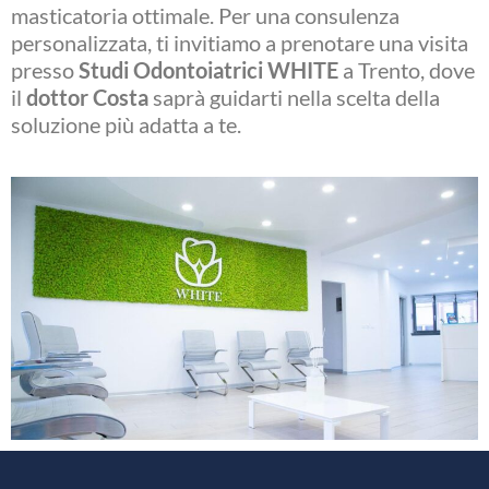
masticatoria ottimale. Per una consulenza
personalizzata, ti invitiamo a prenotare una visita
presso
Studi Odontoiatrici WHITE
a Trento, dove
il
dottor Costa
saprà guidarti nella scelta della
soluzione più adatta a te.