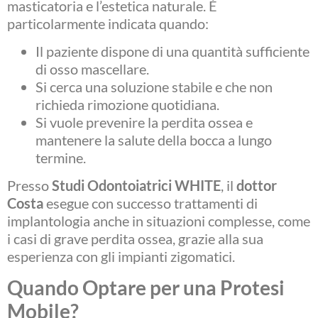
masticatoria e l’estetica naturale. È
particolarmente indicata quando:
Il paziente dispone di una quantità sufficiente
di osso mascellare.
Si cerca una soluzione stabile e che non
richieda rimozione quotidiana.
Si vuole prevenire la perdita ossea e
mantenere la salute della bocca a lungo
termine.
Presso
Studi Odontoiatrici WHITE
, il
dottor
Costa
esegue con successo trattamenti di
implantologia anche in situazioni complesse, come
i casi di grave perdita ossea, grazie alla sua
esperienza con gli impianti zigomatici.
Quando Optare per una Protesi
Mobile?