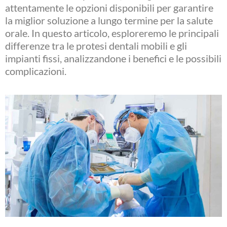
attentamente le opzioni disponibili per garantire
la miglior soluzione a lungo termine per la salute
orale. In questo articolo, esploreremo le principali
differenze tra le protesi dentali mobili e gli
impianti fissi, analizzandone i benefici e le possibili
complicazioni.