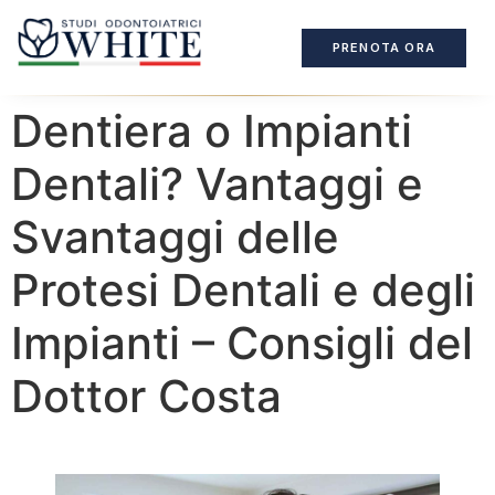
PRENOTA ORA
Dentiera o Impianti
Dentali? Vantaggi e
Svantaggi delle
Protesi Dentali e degli
Impianti – Consigli del
Dottor Costa