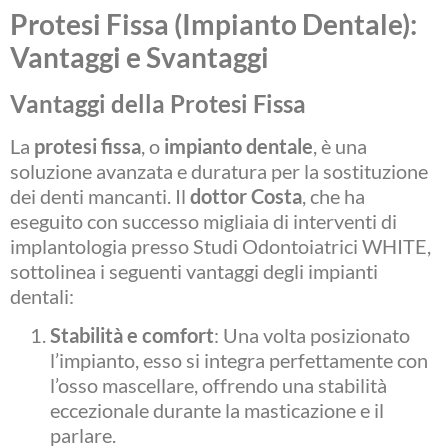
Protesi Fissa (Impianto Dentale):
Vantaggi e Svantaggi
Vantaggi della Protesi Fissa
La
protesi fissa
, o
impianto dentale
, è una
soluzione avanzata e duratura per la sostituzione
dei denti mancanti. Il
dottor Costa
, che ha
eseguito con successo migliaia di interventi di
implantologia presso Studi Odontoiatrici WHITE,
sottolinea i seguenti vantaggi degli impianti
dentali:
Stabilità e comfort
: Una volta posizionato
l’impianto, esso si integra perfettamente con
l’osso mascellare, offrendo una stabilità
eccezionale durante la masticazione e il
parlare.