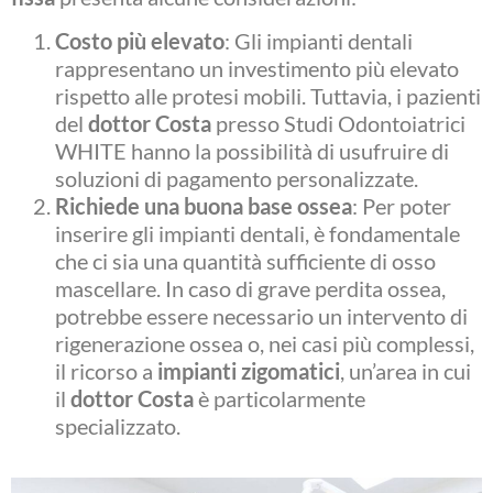
Costo più elevato
: Gli impianti dentali
rappresentano un investimento più elevato
rispetto alle protesi mobili. Tuttavia, i pazienti
del
dottor Costa
presso Studi Odontoiatrici
WHITE hanno la possibilità di usufruire di
soluzioni di pagamento personalizzate.
Richiede una buona base ossea
: Per poter
inserire gli impianti dentali, è fondamentale
che ci sia una quantità sufficiente di osso
mascellare. In caso di grave perdita ossea,
potrebbe essere necessario un intervento di
rigenerazione ossea o, nei casi più complessi,
il ricorso a
impianti zigomatici
, un’area in cui
il
dottor Costa
è particolarmente
specializzato.