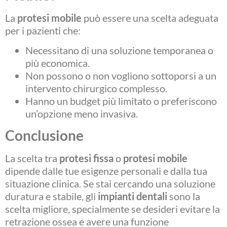
La
protesi mobile
può essere una scelta adeguata
per i pazienti che:
Necessitano di una soluzione temporanea o
più economica.
Non possono o non vogliono sottoporsi a un
intervento chirurgico complesso.
Hanno un budget più limitato o preferiscono
un’opzione meno invasiva.
Conclusione
La scelta tra
protesi fissa
o
protesi mobile
dipende dalle tue esigenze personali e dalla tua
situazione clinica. Se stai cercando una soluzione
duratura e stabile, gli
impianti dentali
sono la
scelta migliore, specialmente se desideri evitare la
retrazione ossea e avere una funzione