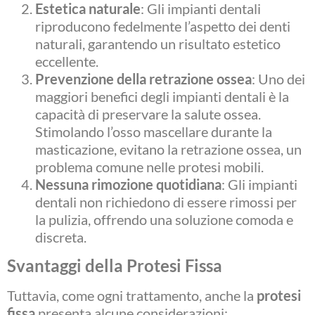
Estetica naturale
: Gli impianti dentali
riproducono fedelmente l’aspetto dei denti
naturali, garantendo un risultato estetico
eccellente.
Prevenzione della retrazione ossea
: Uno dei
maggiori benefici degli impianti dentali è la
capacità di preservare la salute ossea.
Stimolando l’osso mascellare durante la
masticazione, evitano la retrazione ossea, un
problema comune nelle protesi mobili.
Nessuna rimozione quotidiana
: Gli impianti
dentali non richiedono di essere rimossi per
la pulizia, offrendo una soluzione comoda e
discreta.
Svantaggi della Protesi Fissa
Tuttavia, come ogni trattamento, anche la
protesi
fissa
presenta alcune considerazioni: