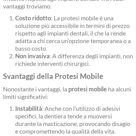
vantaggi troviamo:
Costo ridotto
: La protesi mobile è una
soluzione più accessibile in termini di prezzo
rispetto agli impianti dentali, il che la rende
adatta a chi cerca un’opzione temporanea o a
basso costo.
Non invasiva
: A differenza degli impianti, non
richiede interventi chirurgici.
Svantaggi della Protesi Mobile
Nonostante i vantaggi, la
protesi mobile
ha alcuni
limiti significativi:
Instabilità
: Anche con l’utilizzo di adesivi
specifici, la dentiera tende a muoversi
durante la masticazione, provocando disagio
e compromettendo la qualità della vita.