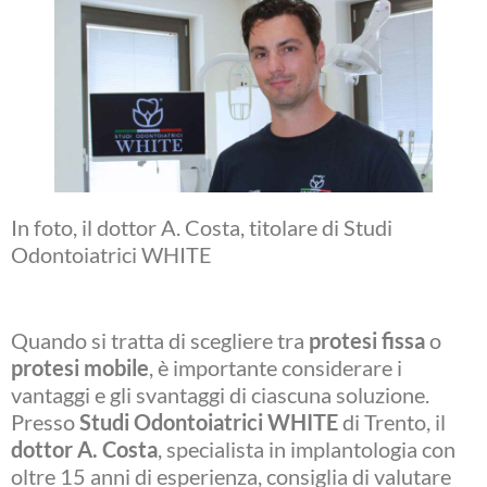
In foto, il dottor A. Costa, titolare di Studi
Odontoiatrici WHITE
Quando si tratta di scegliere tra
protesi fissa
o
protesi mobile
, è importante considerare i
vantaggi e gli svantaggi di ciascuna soluzione.
Presso
Studi Odontoiatrici WHITE
di Trento, il
dottor A. Costa
, specialista in implantologia con
oltre 15 anni di esperienza, consiglia di valutare