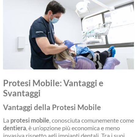
Protesi Mobile: Vantaggi e
Svantaggi
Vantaggi della Protesi Mobile
La
protesi mobile
, conosciuta comunemente come
dentiera
, è un’opzione più economica e meno
invasiva rispetto agli impianti dentali. Tra i suoi