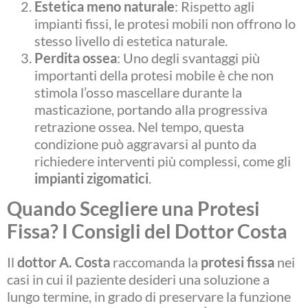
Estetica meno naturale
: Rispetto agli
impianti fissi, le protesi mobili non offrono lo
stesso livello di estetica naturale.
Perdita ossea
: Uno degli svantaggi più
importanti della protesi mobile è che non
stimola l’osso mascellare durante la
masticazione, portando alla progressiva
retrazione ossea. Nel tempo, questa
condizione può aggravarsi al punto da
richiedere interventi più complessi, come gli
impianti zigomatici
.
Quando Scegliere una Protesi
Fissa? I Consigli del Dottor Costa
Il
dottor A. Costa
raccomanda la
protesi fissa
nei
casi in cui il paziente desideri una soluzione a
lungo termine, in grado di preservare la funzione