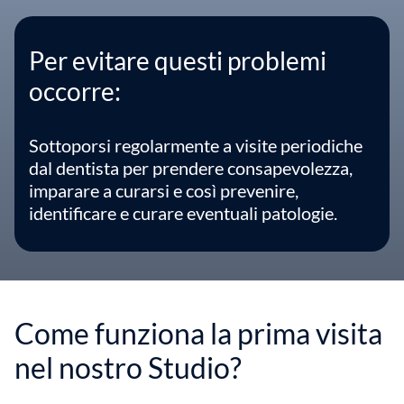
Per evitare questi problemi
occorre:
Sottoporsi regolarmente a visite periodiche
dal dentista per prendere consapevolezza,
imparare a curarsi e così prevenire,
identificare e curare eventuali patologie.
Come funziona la prima visita
nel nostro Studio?