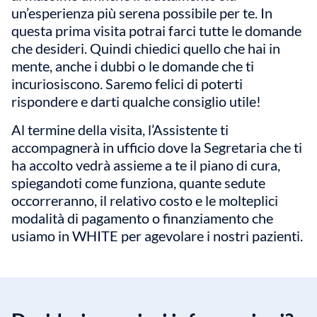
un’esperienza più serena possibile per te. In
questa prima visita potrai farci tutte le domande
che desideri. Quindi chiedici quello che hai in
mente, anche i dubbi o le domande che ti
incuriosiscono. Saremo felici di poterti
rispondere e darti qualche consiglio utile!
Al termine della visita, l’Assistente ti
accompagnerà in ufficio dove la Segretaria che ti
ha accolto vedrà assieme a te il piano di cura,
spiegandoti come funziona, quante sedute
occorreranno, il relativo costo e le molteplici
modalità di pagamento o finanziamento che
usiamo in WHITE per agevolare i nostri pazienti.