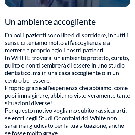
Un ambiente accogliente
Da noi i pazienti sono liberi di sorridere, in tutti i
sensi: ci teniamo molto all’accoglienza e a
mettere a proprio agio i nostri pazienti.
In WHITE troverai un ambiente protetto, curato,
pulito e non ti sembrerà di essere in uno studio
dentistico, ma in una casa accogliente o in un
centro benessere.
Proprio grazie all’esperienza che abbiamo, come
puoi immaginare, abbiamo visto veramente tante
situazioni diverse!
Per questo motivo vogliamo subito rassicurarti:
se entri negli Studi Odontoiatrici White non
sarai mai giudicato per la tua situazione, anche
se fosse molto grave.