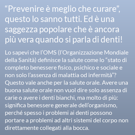
“Prevenire è meglio che curare”,
questo lo sanno tutti. Ed è una
saggezza popolare che è ancora
più vera quando si parla di denti!
Lo sapevi che l’OMS (l’Organizzazione Mondiale
della Sanità) definisce la salute come lo “stato di
completo benessere fisico, psichico e sociale e
non solo l’assenza di malattia od infermità”?
Questo vale anche per la salute orale. Avere una
buona salute orale non vuol dire solo assenza di
carie o avere i denti bianchi, ma molto di più:
significa benessere generale dell’organismo,
perché spesso i problemi ai denti possono
portare a problemi ad altri sistemi del corpo non
direttamente collegati alla bocca.