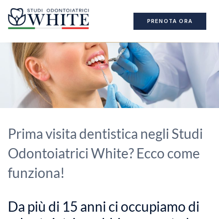
PRENOTA ORA
Prima visita dentistica negli Studi
Odontoiatrici White? Ecco come
funziona!
Da più di 15 anni ci occupiamo di