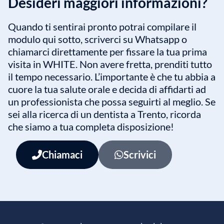
Desideri maggiori informazioni?
Quando ti sentirai pronto potrai compilare il
modulo qui sotto, scriverci su Whatsapp o
chiamarci direttamente per fissare la tua prima
visita in WHITE. Non avere fretta, prenditi tutto
il tempo necessario. L’importante è che tu abbia a
cuore la tua salute orale e decida di affidarti ad
un professionista che possa seguirti al meglio. Se
sei alla ricerca di un dentista a Trento, ricorda
che siamo a tua completa disposizione!
Chiamaci
Scrivici