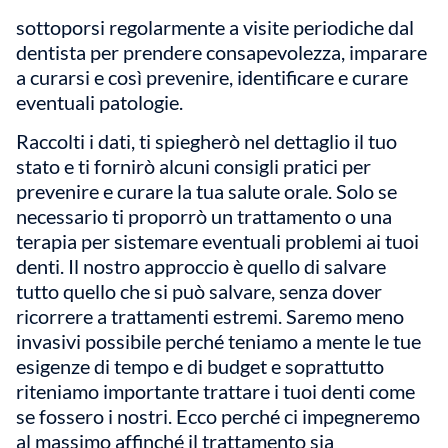
sottoporsi regolarmente a visite periodiche dal
dentista per prendere consapevolezza, imparare
a curarsi e così prevenire, identificare e curare
eventuali patologie.
Raccolti i dati, ti spiegherò nel dettaglio il tuo
stato e ti fornirò alcuni consigli pratici per
prevenire e curare la tua salute orale. Solo se
necessario ti proporrò un trattamento o una
terapia per sistemare eventuali problemi ai tuoi
denti. Il nostro approccio è quello di salvare
tutto quello che si può salvare, senza dover
ricorrere a trattamenti estremi. Saremo meno
invasivi possibile perché teniamo a mente le tue
esigenze di tempo e di budget e soprattutto
riteniamo importante trattare i tuoi denti come
se fossero i nostri. Ecco perché ci impegneremo
al massimo affinché il trattamento sia