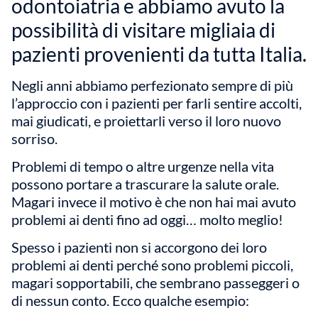
odontoiatria e abbiamo avuto la
possibilità di visitare migliaia di
pazienti provenienti da tutta Italia.
Negli anni abbiamo perfezionato sempre di più
l’approccio con i pazienti per farli sentire accolti,
mai giudicati, e proiettarli verso il loro nuovo
sorriso.
Problemi di tempo o altre urgenze nella vita
possono portare a trascurare la salute orale.
Magari invece il motivo è che non hai mai avuto
problemi ai denti fino ad oggi… molto meglio!
Spesso i pazienti non si accorgono dei loro
problemi ai denti perché sono problemi piccoli,
magari sopportabili, che sembrano passeggeri o
di nessun conto. Ecco qualche esempio: