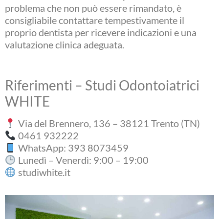
problema che non può essere rimandato, è
consigliabile contattare tempestivamente il
proprio dentista per ricevere indicazioni e una
valutazione clinica adeguata.
Riferimenti – Studi Odontoiatrici
WHITE
Via del Brennero, 136 – 38121 Trento (TN)
0461 932222
WhatsApp: 393 8073459
Lunedì – Venerdì: 9:00 – 19:00
studiwhite.it