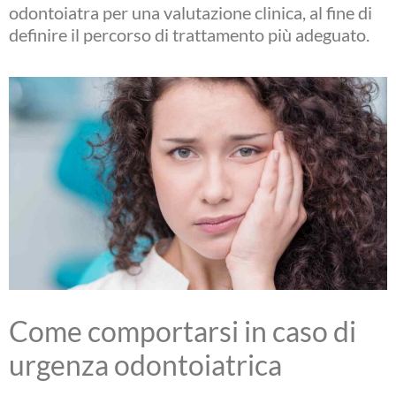
odontoiatra per una valutazione clinica, al fine di
definire il percorso di trattamento più adeguato.
Come comportarsi in caso di
urgenza odontoiatrica