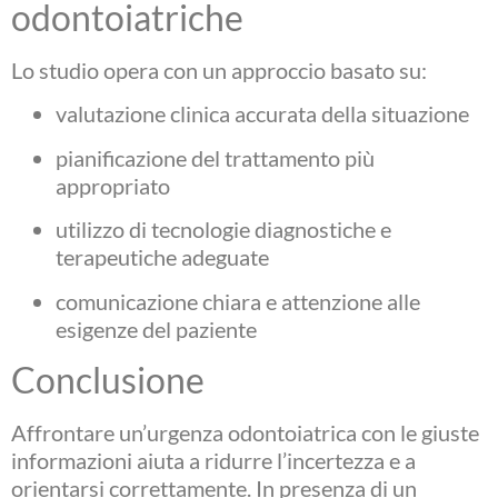
odontoiatriche
Lo studio opera con un approccio basato su:
valutazione clinica accurata della situazione
pianificazione del trattamento più
appropriato
utilizzo di tecnologie diagnostiche e
terapeutiche adeguate
comunicazione chiara e attenzione alle
esigenze del paziente
Conclusione
Affrontare un’urgenza odontoiatrica con le giuste
informazioni aiuta a ridurre l’incertezza e a
orientarsi correttamente. In presenza di un