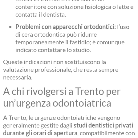
contenitore con soluzione fisiologica o latte e
contatta il dentista.
Problemi con apparecchi ortodontici:
l’uso
di cera ortodontica può ridurre
temporaneamente il fastidio; è comunque
indicato contattare lo studio.
Queste indicazioni non sostituiscono la
valutazione professionale, che resta sempre
necessaria.
A chi rivolgersi a Trento per
un’urgenza odontoiatrica
A Trento, le urgenze odontoiatriche vengono
generalmente gestite dagli
studi dentistici privati
durante gli orari di apertura
, compatibilmente con