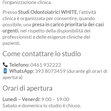
l’organizzazione clinica.
Presso
Studi Odontoiatrici WHITE
, l’attività
clinica è organizzata per consentire, quando
possibile, una
presa in carico prioritaria dei casi
urgenti
, nel rispetto della disponibilità dei
professionisti e delle esigenze cliniche dei
pazienti.
Come contattare lo studio
Telefono:
0461 932222
WhatsApp:
393 8073459 (durante gli orari di
apertura)
Orari di apertura
Lunedì – Venerdì:
9:00 – 19:00
Sabato e domenica lo studio è chiuso.