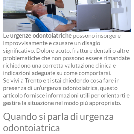
Le
urgenze odontoiatriche
possono insorgere
improvvisamente e causare un disagio
significativo. Dolore acuto, fratture dentali o altre
problematiche che non possono essere rimandate
richiedono una corretta valutazione clinica e
indicazioni adeguate su come comportarsi.
Se vivi a Trento e ti stai chiedendo cosa fare in
presenza di un’urgenza odontoiatrica, questo
articolo fornisce informazioni utili per orientarti e
gestire la situazione nel modo più appropriato.
Quando si parla di urgenza
odontoiatrica