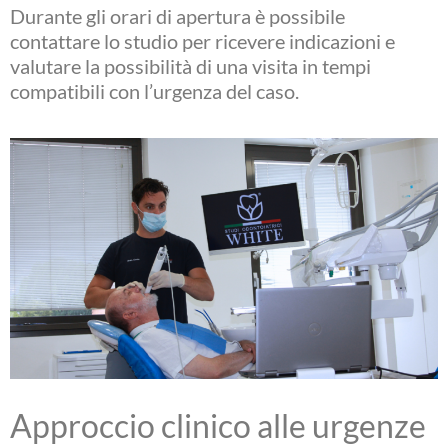
Durante gli orari di apertura è possibile
contattare lo studio per ricevere indicazioni e
valutare la possibilità di una visita in tempi
compatibili con l’urgenza del caso.
Approccio clinico alle urgenze