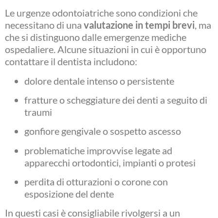
Le urgenze odontoiatriche sono condizioni che
necessitano di una
valutazione in tempi brevi
, ma
che si distinguono dalle emergenze mediche
ospedaliere. Alcune situazioni in cui è opportuno
contattare il dentista includono:
dolore dentale intenso o persistente
fratture o scheggiature dei denti a seguito di
traumi
gonfiore gengivale o sospetto ascesso
problematiche improvvise legate ad
apparecchi ortodontici, impianti o protesi
perdita di otturazioni o corone con
esposizione del dente
In questi casi è consigliabile rivolgersi a un