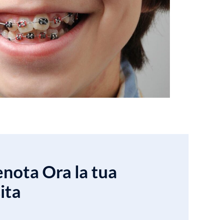
nota Ora la tua
ita