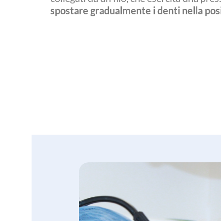
spostare gradualmente i denti nella pos