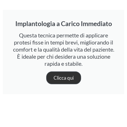
Implantologia a Carico Immediato
Questa tecnica permette di applicare
protesi fisse in tempi brevi, migliorando il
comfort e la qualità della vita del paziente.
È ideale per chi desidera una soluzione
rapida e stabile.
Clicca qui