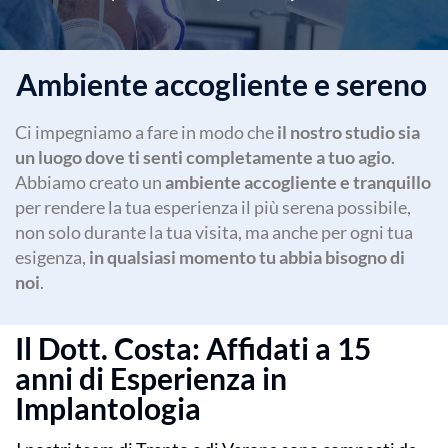
Ambiente accogliente e sereno
Ci impegniamo a fare in modo che
il nostro studio sia
un luogo dove ti senti completamente a tuo agio
.
Abbiamo creato un
ambiente accogliente e tranquillo
per rendere la tua esperienza il più serena possibile,
non solo durante la tua visita, ma anche per ogni tua
esigenza,
in qualsiasi momento tu abbia bisogno di
noi
.
Il Dott. Costa: Affidati a 15
anni di Esperienza in
Implantologia