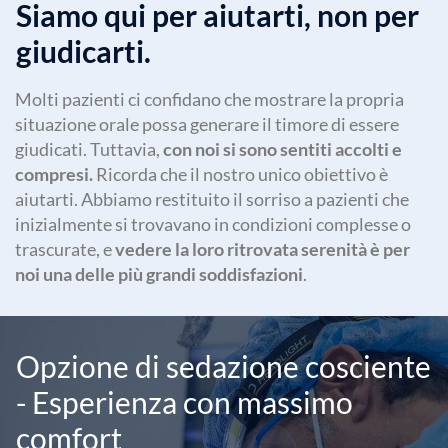
Siamo qui per aiutarti, non per
giudicarti.
Molti pazienti ci confidano che mostrare la propria
situazione orale possa generare il timore di essere
giudicati. Tuttavia,
con noi si sono sentiti accolti e
compresi.
Ricorda che il nostro unico obiettivo è
aiutarti. Abbiamo restituito il sorriso a pazienti che
inizialmente si trovavano in condizioni complesse o
trascurate, e
vedere la loro ritrovata serenità è per
noi una delle più grandi soddisfazioni
.
Opzione di sedazione cosciente
- Esperienza con massimo
comfort