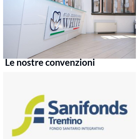
Le nostre convenzioni