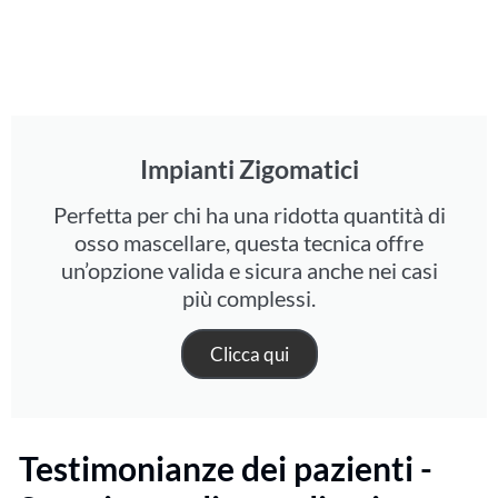
Impianti Zigomatici
Perfetta per chi ha una ridotta quantità di
osso mascellare, questa tecnica offre
un’opzione valida e sicura anche nei casi
più complessi.
Clicca qui
Testimonianze dei pazienti -