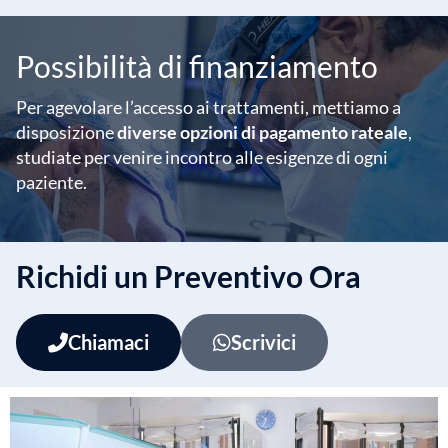
Possibilità di finanziamento
Per agevolare l’accesso ai trattamenti, mettiamo a
disposizione
diverse opzioni di pagamento rateale
,
studiate per venire incontro alle esigenze di ogni
paziente.
Richidi un Preventivo Ora
Chiamaci
Scrivici