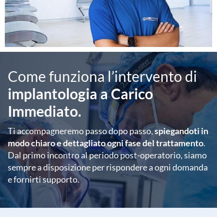
Come funziona l’intervento di
implantologia a Carico
Immediato.
Ti accompagneremo passo dopo passo,
spiegandoti in
modo chiaro e dettagliato ogni fase del trattamento
.
Dal primo incontro al periodo post-operatorio, siamo
sempre a disposizione per rispondere a ogni domanda
e fornirti supporto.