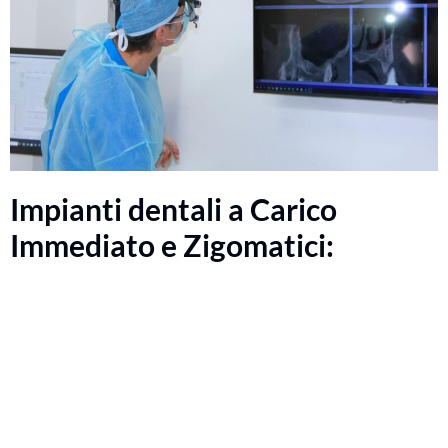
Impianti dentali a Carico
Immediato e Zigomatici: