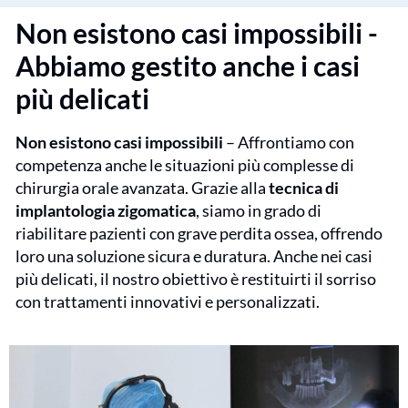
Non esistono casi impossibili -
Abbiamo gestito anche i casi
più delicati
Non esistono casi impossibili
– Affrontiamo con
competenza anche le situazioni più complesse di
chirurgia orale avanzata. Grazie alla
tecnica di
implantologia zigomatica
, siamo in grado di
riabilitare pazienti con grave perdita ossea, offrendo
loro una soluzione sicura e duratura. Anche nei casi
più delicati, il nostro obiettivo è restituirti il sorriso
con trattamenti innovativi e personalizzati.