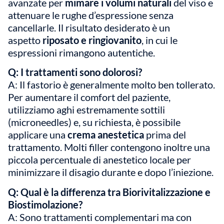
avanzate per
mimare i volumi naturali
del viso e
attenuare le rughe d’espressione senza
cancellarle. Il risultato desiderato è un
aspetto
riposato e ringiovanito
, in cui le
espressioni rimangono autentiche.
Q: I trattamenti sono dolorosi?
A: Il fastorio è generalmente molto ben tollerato.
Per aumentare il comfort del paziente,
utilizziamo aghi estremamente sottili
(microneedles) e, su richiesta, è possibile
applicare una
crema anestetica
prima del
trattamento. Molti filler contengono inoltre una
piccola percentuale di anestetico locale per
minimizzare il disagio durante e dopo l’iniezione.
Q: Qual è la differenza tra Biorivitalizzazione e
Biostimolazione?
A: Sono trattamenti complementari ma con