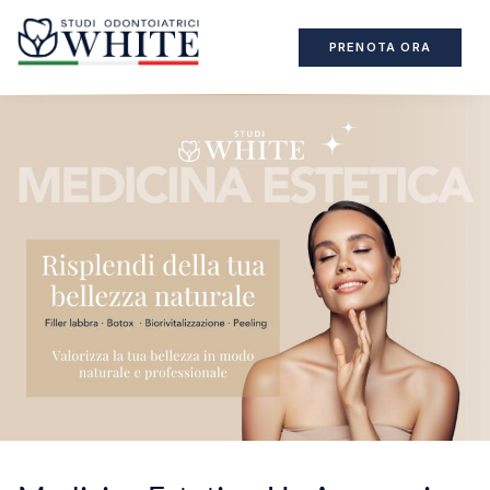
PRENOTA ORA