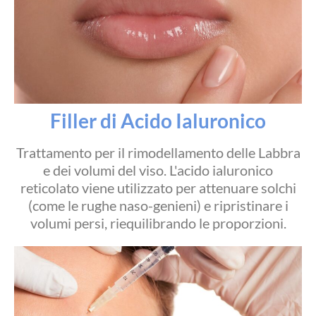
Filler di Acido Ialuronico
Trattamento per il rimodellamento delle Labbra
e dei volumi del viso. L'acido ialuronico
reticolato viene utilizzato per attenuare solchi
(come le rughe naso-genieni) e ripristinare i
volumi persi, riequilibrando le proporzioni.