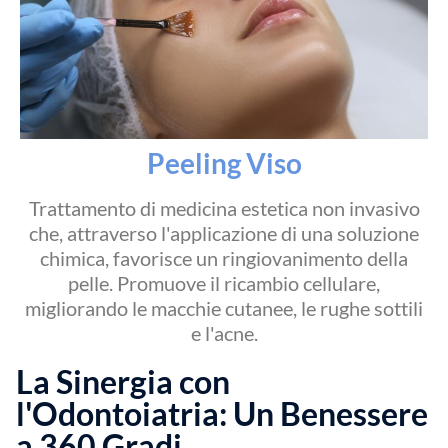
Peeling Viso
Trattamento di medicina estetica non invasivo
che, attraverso l'applicazione di una soluzione
chimica, favorisce un ringiovanimento della
pelle. Promuove il ricambio cellulare,
migliorando le macchie cutanee, le rughe sottili
e l'acne.
La Sinergia con
l'Odontoiatria: Un Benessere
a 360 Gradi