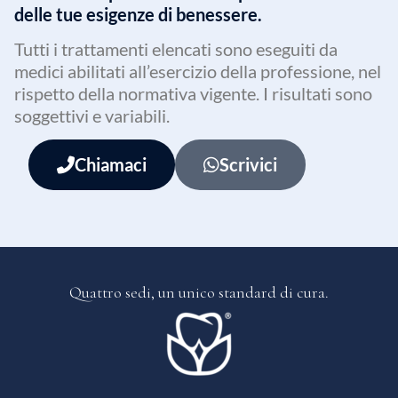
delle tue esigenze di benessere.
Tutti i trattamenti elencati sono eseguiti da
medici abilitati all’esercizio della professione, nel
rispetto della normativa vigente. I risultati sono
soggettivi e variabili.
Chiamaci
Scrivici
Quattro sedi, un
unico standard di cura.