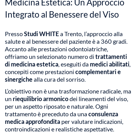
Medicina Estetica: Un Approccio
Integrato al Benessere del Viso
Presso
Studi WHITE
a Trento, l’approccio alla
salute e al benessere del paziente è a 360 gradi.
Accanto alle prestazioni odontoiatriche,
offriamo un selezionato numero di
trattamenti
di medicina estetica
, eseguiti da
medici abilitati
,
concepiti come prestazioni
complementari e
sinergiche
alla cura del sorriso.
L’obiettivo non è una trasformazione radicale, ma
un
riequilibrio armonico
dei lineamenti del viso,
per un aspetto riposato e naturale. Ogni
trattamento è preceduto da una
consulenza
medica approfondita
per valutare indicazioni,
controindicazioni e realistiche aspettative.