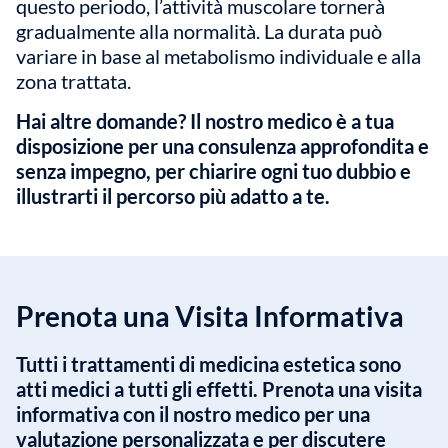
questo periodo, l’attività muscolare tornerà
gradualmente alla normalità. La durata può
variare in base al metabolismo individuale e alla
zona trattata.
Hai altre domande? Il nostro medico è a tua
disposizione per una consulenza approfondita e
senza impegno, per chiarire ogni tuo dubbio e
illustrarti il percorso più adatto a te.
Prenota una Visita Informativa
Tutti i trattamenti di medicina estetica sono
atti medici a tutti gli effetti. Prenota una visita
informativa con il nostro medico per una
valutazione personalizzata e per discutere