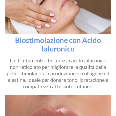
Biostimolazione con Acido
Ialuronico
Un trattamento che utilizza acido ialuronico
non reticolato per migliorare la qualità della
pelle, stimolando la produzione di collagene ed
elastina. Ideale per donare tono, idratazione e
compattezza al tessuto cutaneo.