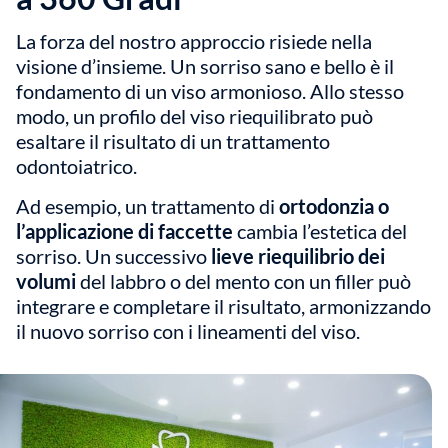
La forza del nostro approccio risiede nella
visione d’insieme. Un sorriso sano e bello è il
fondamento di un viso armonioso. Allo stesso
modo, un profilo del viso riequilibrato può
esaltare il risultato di un trattamento
odontoiatrico.
Ad esempio, un trattamento di
ortodonzia o
l’applicazione di faccette
cambia l’estetica del
sorriso. Un successivo
lieve riequilibrio dei
volumi
del labbro o del mento con un filler può
integrare e completare il risultato, armonizzando
il nuovo sorriso con i lineamenti del viso.