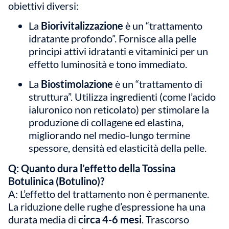
obiettivi diversi:
La
Biorivitalizzazione
è un “trattamento
idratante profondo”. Fornisce alla pelle
principi attivi idratanti e vitaminici per un
effetto luminosità e tono immediato.
La
Biostimolazione
è un “trattamento di
struttura”. Utilizza ingredienti (come l’acido
ialuronico non reticolato) per stimolare la
produzione di collagene ed elastina,
migliorando nel medio-lungo termine
spessore, densità ed elasticità della pelle.
Q: Quanto dura l’effetto della Tossina
Botulinica (Botulino)?
A: L’effetto del trattamento non è permanente.
La riduzione delle rughe d’espressione ha una
durata media di
circa 4-6 mesi
. Trascorso