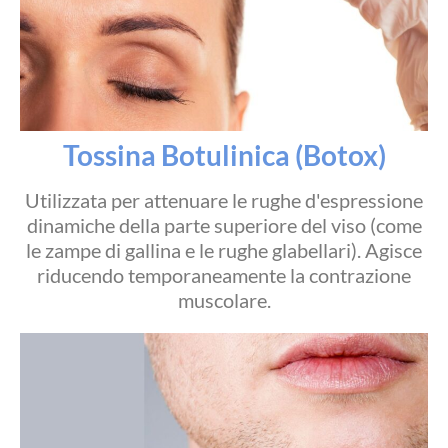
Tossina Botulinica (Botox)
Utilizzata per attenuare le rughe d'espressione
dinamiche della parte superiore del viso (come
le zampe di gallina e le rughe glabellari). Agisce
riducendo temporaneamente la contrazione
muscolare.