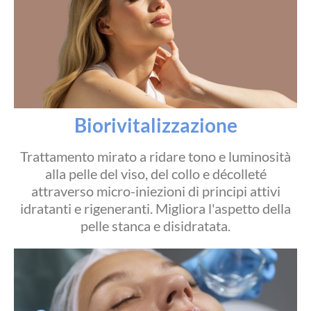
Biorivitalizzazione
Trattamento mirato a ridare tono e luminosità
alla pelle del viso, del collo e décolleté
attraverso micro-iniezioni di principi attivi
idratanti e rigeneranti. Migliora l'aspetto della
pelle stanca e disidratata.