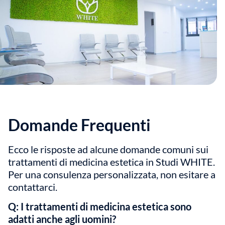
Domande Frequenti
Ecco le risposte ad alcune domande comuni sui
trattamenti di medicina estetica in Studi WHITE.
Per una consulenza personalizzata, non esitare a
contattarci.
Q: I trattamenti di medicina estetica sono
adatti anche agli uomini?