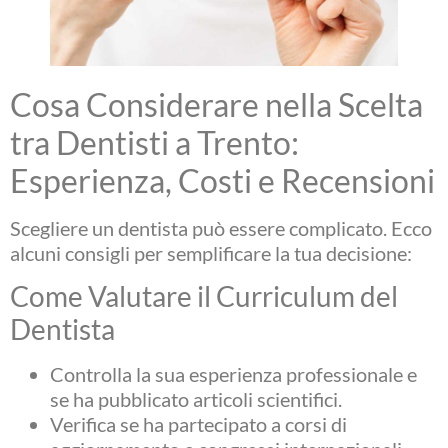
Cosa Considerare nella Scelta
tra Dentisti a Trento:
Esperienza, Costi e Recensioni
Scegliere un dentista può essere complicato. Ecco
alcuni consigli per semplificare la tua decisione:
Come Valutare il Curriculum del
Dentista
Controlla la sua esperienza professionale e
se ha pubblicato articoli scientifici.
Verifica se ha partecipato a corsi di