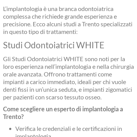
L’implantologia è una branca odontoiatrica
complessa che richiede grande esperienza e
precisione. Ecco alcuni studi a Trento specializzati
in questo tipo di trattamenti:
Studi Odontoiatrici WHITE
Gli Studi Odontoiatrici WHITE sono noti per la
loro esperienza nell’implantologia e nella chirurgia
orale avanzata. Offrono trattamenti come
impianti a carico immediato, ideali per chi vuole
denti fissi in un’unica seduta, e impianti zigomatici
per pazienti con scarso tessuto osseo.
Come scegliere un esperto di implantologia a
Trento?
Verifica le credenziali e le certificazioni in
implantologia.