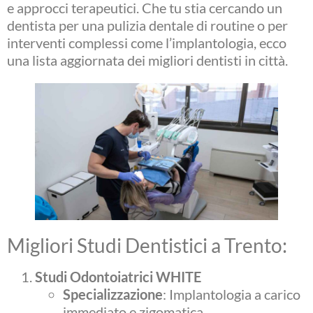
e approcci terapeutici. Che tu stia cercando un
dentista per una pulizia dentale di routine o per
interventi complessi come l’implantologia, ecco
una lista aggiornata dei migliori dentisti in città.
Migliori Studi Dentistici a Trento:
Studi Odontoiatrici WHITE
Specializzazione
: Implantologia a carico
immediato e zigomatica