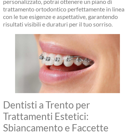
personalizzato, potrai ottenere un piano di
trattamento ortodontico perfettamente in linea
con le tue esigenze e aspettative, garantendo
risultati visibili e duraturi per il tuo sorriso.
Dentisti a Trento per
Trattamenti Estetici:
Sbiancamento e Faccette