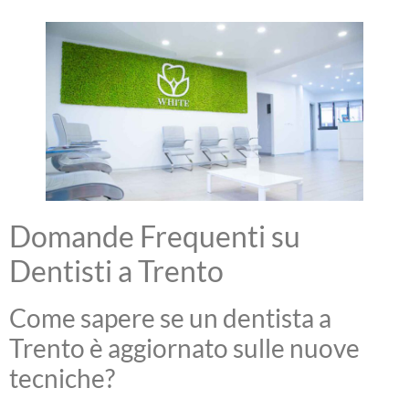
Domande Frequenti su
Dentisti a Trento
Come sapere se un dentista a
Trento è aggiornato sulle nuove
tecniche?