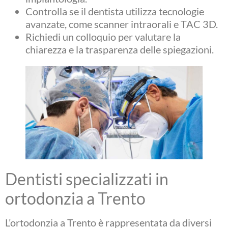
Controlla se il dentista utilizza tecnologie
avanzate, come scanner intraorali e TAC 3D.
Richiedi un colloquio per valutare la
chiarezza e la trasparenza delle spiegazioni.
Dentisti specializzati in
ortodonzia a Trento
L’ortodonzia a Trento è rappresentata da diversi