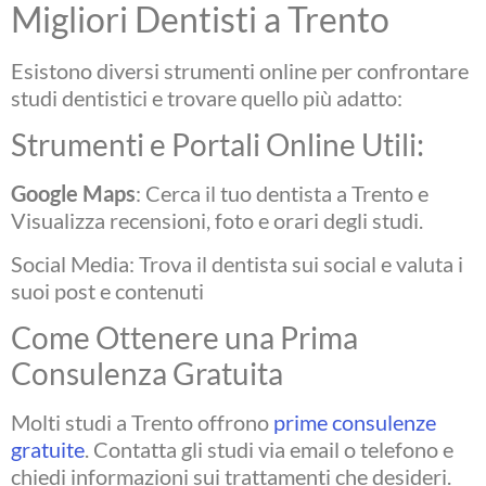
Migliori Dentisti a Trento
Esistono diversi strumenti online per confrontare
studi dentistici e trovare quello più adatto:
Strumenti e Portali Online Utili:
Google Maps
: Cerca il tuo dentista a Trento e
Visualizza recensioni, foto e orari degli studi.
Social Media: Trova il dentista sui social e valuta i
suoi post e contenuti
Come Ottenere una Prima
Consulenza Gratuita
Molti studi a Trento offrono
prime consulenze
gratuite
. Contatta gli studi via email o telefono e
chiedi informazioni sui trattamenti che desideri.