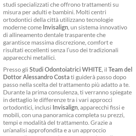
studi specializzati che offrono trattamenti su
misura per adulti e bambini. Molti centri
ortodontici della città utilizzano tecnologie
moderne come
Invisalign
, un sistema innovativo
di allineamento dentale trasparente che
garantisce massima discrezione, comfort e
risultati eccellenti senza l’uso dei tradizionali
apparecchi metallici.
Presso gli
Studi Odontoiatrici WHITE
, il
Team del
Dottor Alessandro Costa
ti guiderà passo dopo
passo nella scelta del trattamento più adatto a te.
Durante la prima consulenza, ti verranno spiegate
in dettaglio le differenze tra i vari approcci
ortodontici, inclusi
Invisalign
, apparecchi fissi e
mobili, con una panoramica completa su prezzi,
tempi e modalità del trattamento. Grazie a
un’analisi approfondita e a un approccio