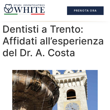
PRENOTA ORA
Dentisti a Trento:
Affidati all’esperienza
del Dr. A. Costa