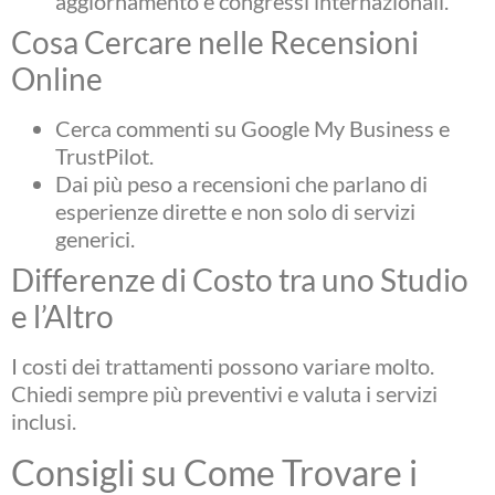
aggiornamento e congressi internazionali.
Cosa Cercare nelle Recensioni
Online
Cerca commenti su Google My Business e
TrustPilot.
Dai più peso a recensioni che parlano di
esperienze dirette e non solo di servizi
generici.
Differenze di Costo tra uno Studio
e l’Altro
I costi dei trattamenti possono variare molto.
Chiedi sempre più preventivi e valuta i servizi
inclusi.
Consigli su Come Trovare i