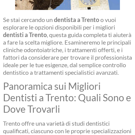
Se stai cercando un
dentista a Trento
o vuoi
esplorare le opzioni disponibili per i migliori
dentisti a Trento
, questa guida completa ti aiuterà
a fare la scelta migliore. Esamineremo le principali
cliniche odontoiatriche, i trattamenti offerti, e i
fattori da considerare per trovare il professionista
ideale per le tue esigenze, dal semplice controllo
dentistico a trattamenti specialistici avanzati.
Panoramica sui Migliori
Dentisti a Trento: Quali Sono e
Dove Trovarli
Trento offre una varietà di studi dentistici
qualificati, ciascuno con le proprie specializzazioni