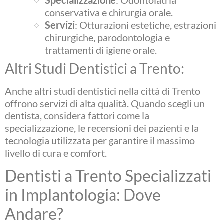
conservativa e chirurgia orale.
Servizi
: Otturazioni estetiche, estrazioni
chirurgiche, parodontologia e
trattamenti di igiene orale.
Altri Studi Dentistici a Trento:
Anche altri studi dentistici nella città di Trento
offrono servizi di alta qualità. Quando scegli un
dentista, considera fattori come la
specializzazione, le recensioni dei pazienti e la
tecnologia utilizzata per garantire il massimo
livello di cura e comfort.
Dentisti a Trento Specializzati
in Implantologia: Dove
Andare?