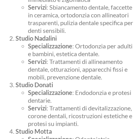
Servizi
: Sbiancamento dentale, faccette
in ceramica, ortodonzia con allineatori
trasparenti, pulizia dentale specifica per
denti sensibili.
Studio Nadalini
Specializzazione
: Ortodonzia per adulti
e bambini, estetica dentale.
Servizi
: Trattamenti di allineamento
dentale, otturazioni, apparecchi fissi e
mobili, prevenzione dentale.
Studio Donati
Specializzazione
: Endodonzia e protesi
dentarie.
Servizi
: Trattamenti di devitalizzazione,
corone dentali, ricostruzioni estetiche e
protesi su impianti.
Studio Motta
Specializzazione
: Odontoiatria