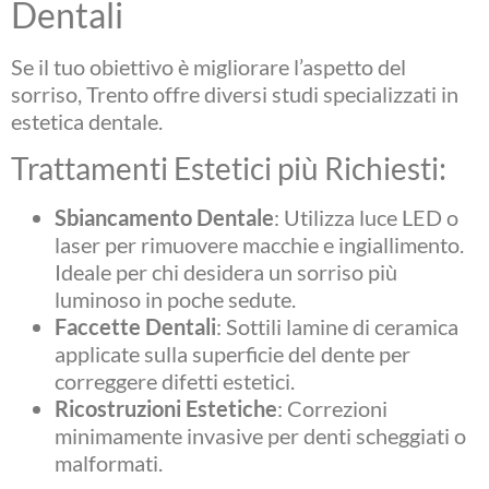
Dentali
Se il tuo obiettivo è migliorare l’aspetto del
sorriso, Trento offre diversi studi specializzati in
estetica dentale.
Trattamenti Estetici più Richiesti:
Sbiancamento Dentale
: Utilizza luce LED o
laser per rimuovere macchie e ingiallimento.
Ideale per chi desidera un sorriso più
luminoso in poche sedute.
Faccette Dentali
: Sottili lamine di ceramica
applicate sulla superficie del dente per
correggere difetti estetici.
Ricostruzioni Estetiche
: Correzioni
minimamente invasive per denti scheggiati o
malformati.