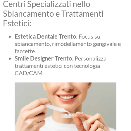
Centri Specializzati nello
Sbiancamento e Trattamenti
Estetici:
Estetica Dentale Trento
: Focus su
sbiancamento, rimodellamento gengivale e
faccette.
Smile Designer Trento
: Personalizza
trattamenti estetici con tecnologia
CAD/CAM.