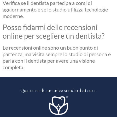
Verifica se il dentista partecipa a corsi di
aggiornamento e se lo studio utilizza tecnologie
moderne.
Posso fidarmi delle recensioni
online per scegliere un dentista?
Le recensioni online sono un buon punto di
partenza, ma visita sempre lo studio di persona e
parla con il dentista per avere una visione
completa.
Quattro sedi, un
unico standard di cura.