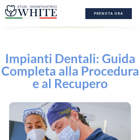
PRENOTA ORA
Impianti Dentali: Guida
Completa alla Procedura
e al Recupero