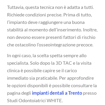
Tuttavia, questa tecnica non è adatta a tutti.
Richiede condizioni precise. Prima di tutto,
l’impianto deve raggiungere una buona
stabilità al momento dell’inserimento. Inoltre,
non devono essere presenti fattori di rischio
che ostacolino l’osseointegrazione precoce.
In ogni caso, la scelta spetta sempre allo
specialista. Solo dopo la 3D TAC e la visita
clinica è possibile capire se il carico
immediato sia praticabile. Per approfondire
le opzioni disponibili è possibile consultare la
pagina degli
impianti dentali a Trento
presso
Studi Odontoiatrici WHITE.