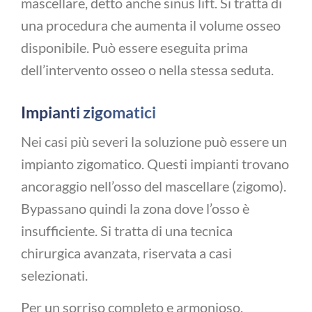
mascellare, detto anche sinus lift. Si tratta di
una procedura che aumenta il volume osseo
disponibile. Può essere eseguita prima
dell’intervento osseo o nella stessa seduta.
Impianti zigomatici
Nei casi più severi la soluzione può essere un
impianto zigomatico. Questi impianti trovano
ancoraggio nell’osso del mascellare (zigomo).
Bypassano quindi la zona dove l’osso è
insufficiente. Si tratta di una tecnica
chirurgica avanzata, riservata a casi
selezionati.
Per un sorriso completo e armonioso,