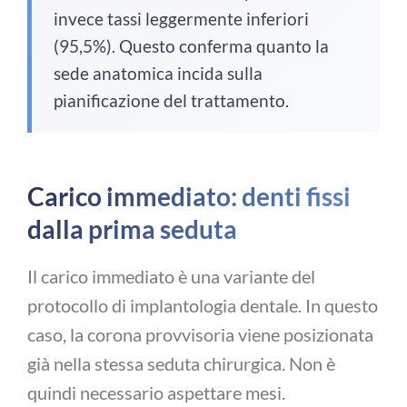
invece tassi leggermente inferiori
(95,5%). Questo conferma quanto la
sede anatomica incida sulla
pianificazione del trattamento.
Carico immediato: denti fissi
dalla prima seduta
Il carico immediato è una variante del
protocollo di implantologia dentale. In questo
caso, la corona provvisoria viene posizionata
già nella stessa seduta chirurgica. Non è
quindi necessario aspettare mesi.