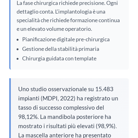
La fase chirurgica richiede precisione. Ogni
dettaglio conta. L’implantologia è una
specialità che richiede formazione continua
e un elevato volume operatorio.
Pianificazione digitale pre-chirurgica
Gestione della stabilità primaria
Chirurgia guidata con template
Uno studio osservazionale su 15.483
impianti (MDPI, 2022) ha registrato un
tasso di successo complessivo del
98,12%. La mandibola posteriore ha
mostrato i risultati più elevati (98,9%).
La mascella anteriore ha presentato