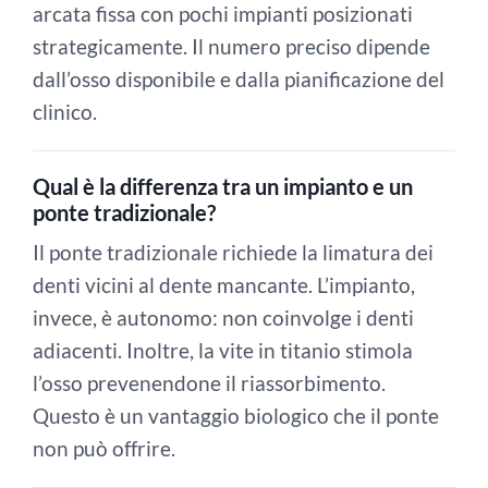
arcata fissa con pochi impianti posizionati
strategicamente. Il numero preciso dipende
dall’osso disponibile e dalla pianificazione del
clinico.
Qual è la differenza tra un impianto e un
ponte tradizionale?
Il ponte tradizionale richiede la limatura dei
denti vicini al dente mancante. L’impianto,
invece, è autonomo: non coinvolge i denti
adiacenti. Inoltre, la vite in titanio stimola
l’osso prevenendone il riassorbimento.
Questo è un vantaggio biologico che il ponte
non può offrire.