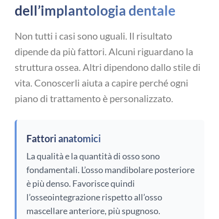
dell’implantologia dentale
Non tutti i casi sono uguali. Il risultato
dipende da più fattori. Alcuni riguardano la
struttura ossea. Altri dipendono dallo stile di
vita. Conoscerli aiuta a capire perché ogni
piano di trattamento è personalizzato.
Fattori anatomici
La qualità e la quantità di osso sono
fondamentali. L’osso mandibolare posteriore
è più denso. Favorisce quindi
l’osseointegrazione rispetto all’osso
mascellare anteriore, più spugnoso.