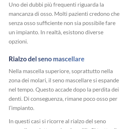
Uno dei dubbi più frequenti riguarda la
mancanza di osso. Molti pazienti credono che
senza osso sufficiente non sia possibile fare
un impianto. In realtà, esistono diverse
opzioni.
Rialzo del seno mascellare
Nella mascella superiore, soprattutto nella
zona dei molari, il seno mascellare si espande
nel tempo. Questo accade dopo la perdita dei
denti. Di conseguenza, rimane poco osso per
l’impianto.
In questi casi si ricorre al rialzo del seno