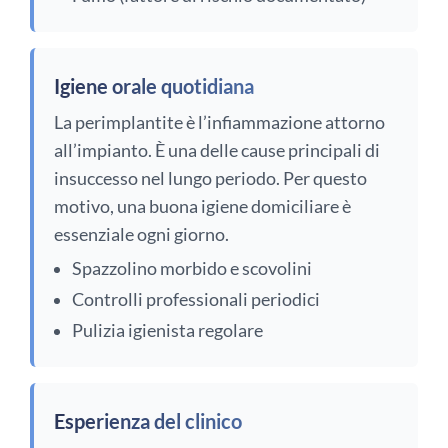
Igiene orale quotidiana
La perimplantite è l’infiammazione attorno
all’impianto. È una delle cause principali di
insuccesso nel lungo periodo. Per questo
motivo, una buona igiene domiciliare è
essenziale ogni giorno.
Spazzolino morbido e scovolini
Controlli professionali periodici
Pulizia igienista regolare
Esperienza del clinico