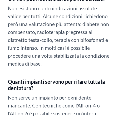
Non esistono controindicazioni assolute
valide per tutti. Alcune condizioni richiedono
però una valutazione più attenta: diabete non
compensato, radioterapia pregressa al
distretto testa-collo, terapia con bifosfonati e
fumo intenso. In molti casi è possibile
procedere una volta stabilizzata la condizione
medica di base.
Quanti impianti servono per rifare tutta la
dentatura?
Non serve un impianto per ogni dente
mancante. Con tecniche come l’All-on-4 o
l’All-on-6 è possibile sostenere un’intera