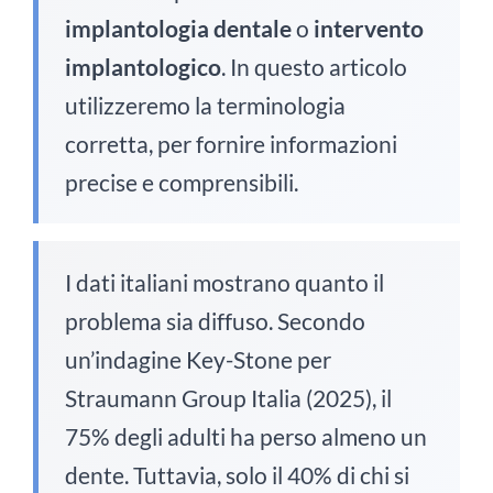
implantologia dentale
o
intervento
implantologico
. In questo articolo
utilizzeremo la terminologia
corretta, per fornire informazioni
precise e comprensibili.
I dati italiani mostrano quanto il
problema sia diffuso. Secondo
un’indagine Key-Stone per
Straumann Group Italia (2025), il
75% degli adulti ha perso almeno un
dente. Tuttavia, solo il 40% di chi si