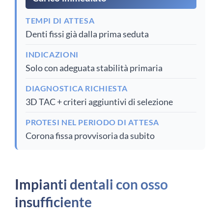
TEMPI DI ATTESA
Denti fissi già dalla prima seduta
INDICAZIONI
Solo con adeguata stabilità primaria
DIAGNOSTICA RICHIESTA
3D TAC + criteri aggiuntivi di selezione
PROTESI NEL PERIODO DI ATTESA
Corona fissa provvisoria da subito
Impianti dentali con osso
insufficiente