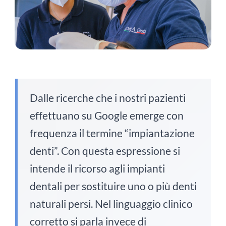
Dalle ricerche che i nostri pazienti
effettuano su Google emerge con
frequenza il termine
“impiantazione
denti”
. Con questa espressione si
intende il ricorso agli impianti
dentali per sostituire uno o più denti
naturali persi. Nel linguaggio clinico
corretto si parla invece di