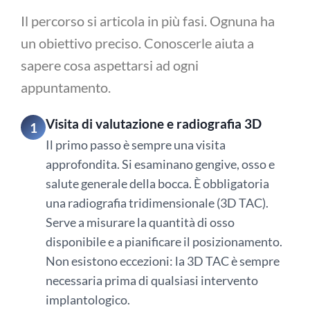
Il percorso si articola in più fasi. Ognuna ha
un obiettivo preciso. Conoscerle aiuta a
sapere cosa aspettarsi ad ogni
appuntamento.
Visita di valutazione e radiografia 3D
1
Il primo passo è sempre una visita
approfondita. Si esaminano gengive, osso e
salute generale della bocca. È obbligatoria
una radiografia tridimensionale (3D TAC).
Serve a misurare la quantità di osso
disponibile e a pianificare il posizionamento.
Non esistono eccezioni: la 3D TAC è sempre
necessaria prima di qualsiasi intervento
implantologico.