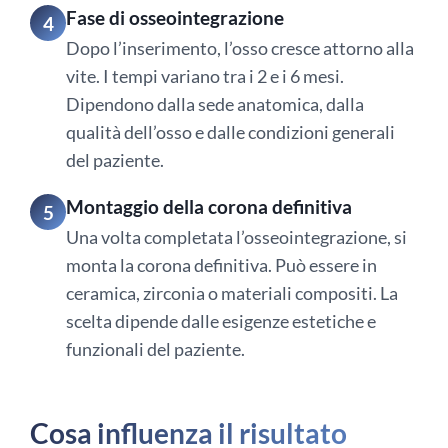
Fase di osseointegrazione
4
Dopo l’inserimento, l’osso cresce attorno alla
vite. I tempi variano tra i 2 e i 6 mesi.
Dipendono dalla sede anatomica, dalla
qualità dell’osso e dalle condizioni generali
del paziente.
Montaggio della corona definitiva
5
Una volta completata l’osseointegrazione, si
monta la corona definitiva. Può essere in
ceramica, zirconia o materiali compositi. La
scelta dipende dalle esigenze estetiche e
funzionali del paziente.
Cosa influenza il risultato