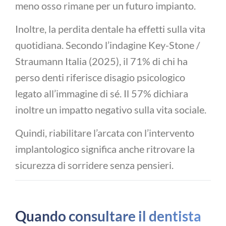
meno osso rimane per un futuro impianto.
Inoltre, la perdita dentale ha effetti sulla vita
quotidiana. Secondo l’indagine Key-Stone /
Straumann Italia (2025), il 71% di chi ha
perso denti riferisce disagio psicologico
legato all’immagine di sé. Il 57% dichiara
inoltre un impatto negativo sulla vita sociale.
Quindi, riabilitare l’arcata con l’intervento
implantologico significa anche ritrovare la
sicurezza di sorridere senza pensieri.
Quando consultare il dentista