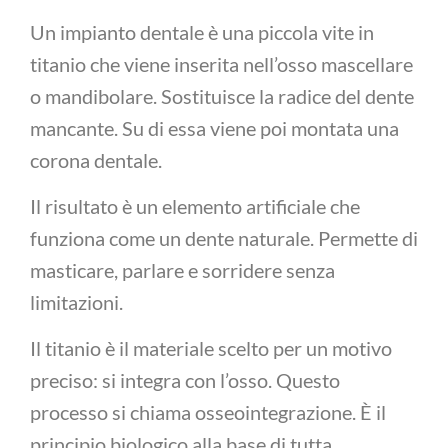
Un impianto dentale è una piccola vite in
titanio che viene inserita nell’osso mascellare
o mandibolare. Sostituisce la radice del dente
mancante. Su di essa viene poi montata una
corona dentale.
Il risultato è un elemento artificiale che
funziona come un dente naturale. Permette di
masticare, parlare e sorridere senza
limitazioni.
Il titanio è il materiale scelto per un motivo
preciso: si integra con l’osso. Questo
processo si chiama osseointegrazione. È il
principio biologico alla base di tutta