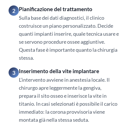
Pianificazione del trattamento
2
Sulla base dei dati diagnostici, il clinico
costruisce un piano personalizzato. Decide
quanti impianti inserire, quale tecnica usare e
se servono procedure ossee aggiuntive.
Questa fase è importante quanto la chirurgia
stessa.
Inserimento della vite implantare
3
L’intervento avviene in anestesia locale. Il
chirurgo apre leggermente la gengiva,
prepara il sito osseo e inserisce la vite in
titanio. In casi selezionati è possibile il carico
immediato: la corona provvisoria viene
montata già nella stessa seduta.