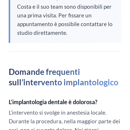
Costa e il suo team sono disponibili per
una prima visita. Per fissare un
appuntamento è possibile contattare lo
studio direttamente.
Domande frequenti
sull’intervento implantologico
L’implantologia dentale è dolorosa?
L’intervento si svolge in anestesia locale.
Durante la procedura, nella maggior parte dei