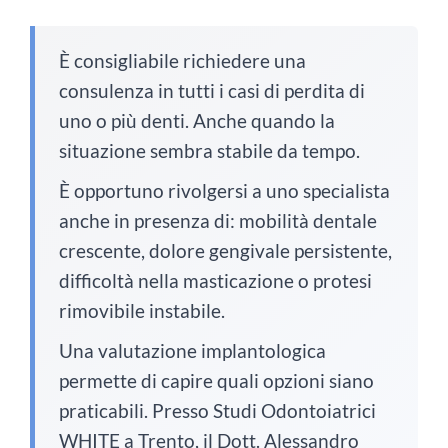
È consigliabile richiedere una
consulenza in tutti i casi di perdita di
uno o più denti. Anche quando la
situazione sembra stabile da tempo.
È opportuno rivolgersi a uno specialista
anche in presenza di: mobilità dentale
crescente, dolore gengivale persistente,
difficoltà nella masticazione o protesi
rimovibile instabile.
Una valutazione implantologica
permette di capire quali opzioni siano
praticabili. Presso Studi Odontoiatrici
WHITE a Trento, il Dott. Alessandro