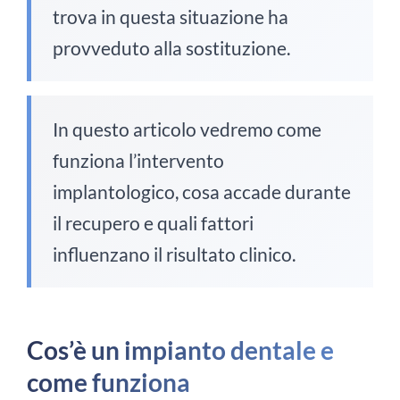
trova in questa situazione ha
provveduto alla sostituzione.
In questo articolo vedremo come
funziona l’intervento
implantologico, cosa accade durante
il recupero e quali fattori
influenzano il risultato clinico.
Cos’è un impianto dentale e
come funziona