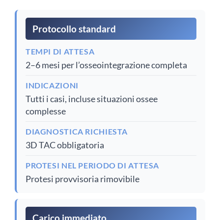
Protocollo standard
TEMPI DI ATTESA
2–6 mesi per l’osseointegrazione completa
INDICAZIONI
Tutti i casi, incluse situazioni ossee
complesse
DIAGNOSTICA RICHIESTA
3D TAC obbligatoria
PROTESI NEL PERIODO DI ATTESA
Protesi provvisoria rimovibile
Carico immediato