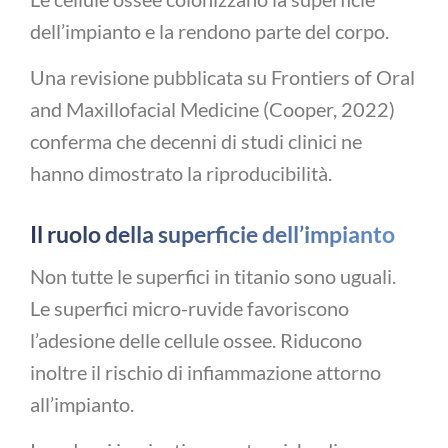
dell’impianto e la rendono parte del corpo.
Una revisione pubblicata su Frontiers of Oral
and Maxillofacial Medicine (Cooper, 2022)
conferma che decenni di studi clinici ne
hanno dimostrato la riproducibilità.
Il ruolo della superficie dell’impianto
Non tutte le superfici in titanio sono uguali.
Le superfici micro-ruvide favoriscono
l’adesione delle cellule ossee. Riducono
inoltre il rischio di infiammazione attorno
all’impianto.