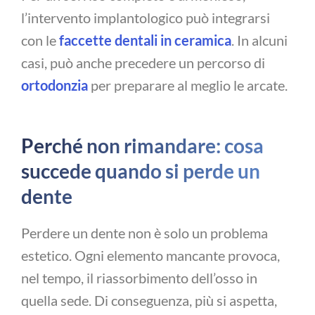
l’intervento implantologico può integrarsi
con le
faccette dentali in ceramica
. In alcuni
casi, può anche precedere un percorso di
ortodonzia
per preparare al meglio le arcate.
Perché non rimandare: cosa
succede quando si perde un
dente
Perdere un dente non è solo un problema
estetico. Ogni elemento mancante provoca,
nel tempo, il riassorbimento dell’osso in
quella sede. Di conseguenza, più si aspetta,