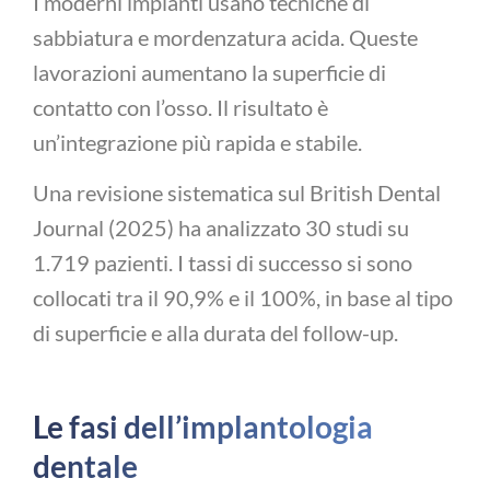
I moderni impianti usano tecniche di
sabbiatura e mordenzatura acida. Queste
lavorazioni aumentano la superficie di
contatto con l’osso. Il risultato è
un’integrazione più rapida e stabile.
Una revisione sistematica sul British Dental
Journal (2025) ha analizzato 30 studi su
1.719 pazienti. I tassi di successo si sono
collocati tra il 90,9% e il 100%, in base al tipo
di superficie e alla durata del follow-up.
Le fasi dell’implantologia
dentale