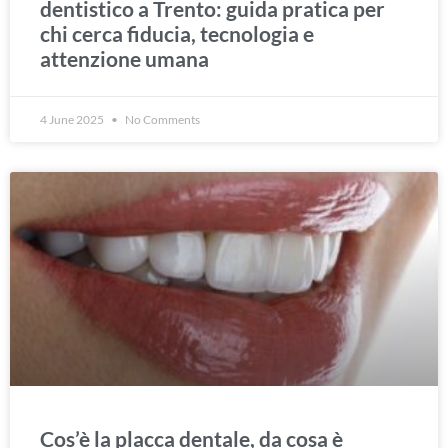
dentistico a Trento: guida pratica per
chi cerca fiducia, tecnologia e
attenzione umana
4 June 2025
No Comments
Cos’è la placca dentale, da cosa è