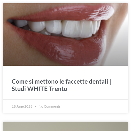
Come si mettono le faccette dentali |
Studi WHITE Trento
18 June 2026
No Comments