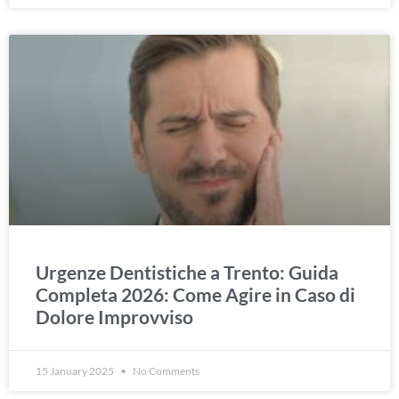
Urgenze Dentistiche a Trento: Guida
Completa 2026: Come Agire in Caso di
Dolore Improvviso
15 January 2025
No Comments