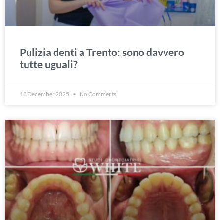
Pulizia denti a Trento: sono davvero
tutte uguali?
18 December 2025
No Comments