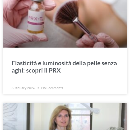
Elasticità e luminosità della pelle senza
aghi: scopri il PRX
8 January 2026
No Comments