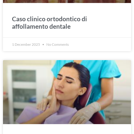
Caso clinico ortodontico di
affollamento dentale
1 December 2025
No Comments