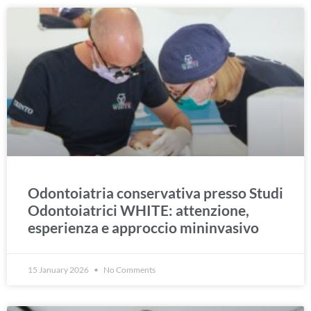
Odontoiatria conservativa presso Studi
Odontoiatrici WHITE: attenzione,
esperienza e approccio mininvasivo
15 January 2026
No Comments