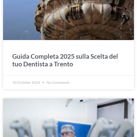
Guida Completa 2025 sulla Scelta del
tuo Dentista a Trento
10 October 2024
No Comments