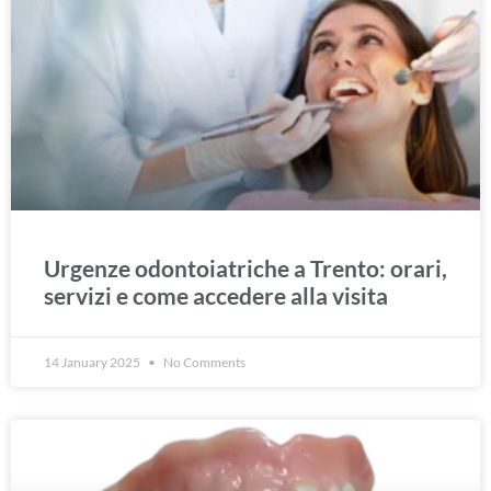
Urgenze odontoiatriche a Trento: orari,
servizi e come accedere alla visita
14 January 2025
No Comments