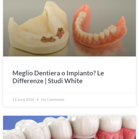
Meglio Dentiera o Impianto? Le
Differenze | Studi White
11 June 2026
No Comments