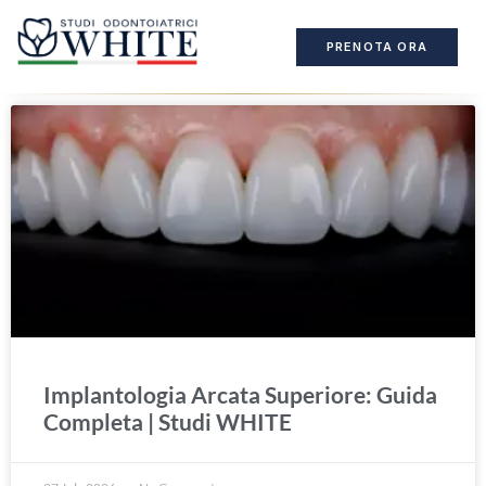
PRENOTA ORA
Implantologia Arcata Superiore: Guida
Completa | Studi WHITE