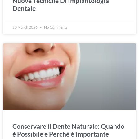
Nuove Tecniche Di Implantologia
Dentale
20 March 2026
No Comments
Conservare il Dente Naturale: Quando
è Possibile e Perché è Importante