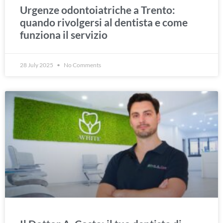
Urgenze odontoiatriche a Trento:
quando rivolgersi al dentista e come
funziona il servizio
28 July 2025
No Comments