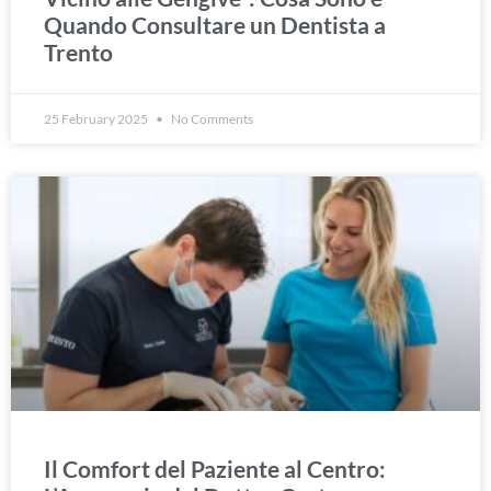
Quando Consultare un Dentista a
Trento
25 February 2025
No Comments
Il Comfort del Paziente al Centro: