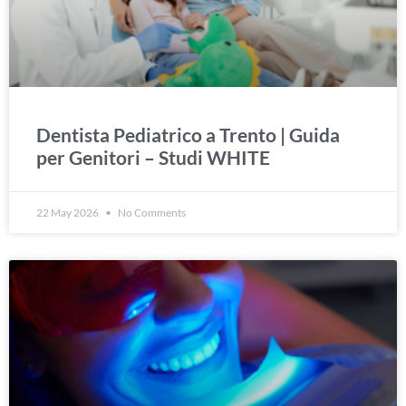
Dentista Pediatrico a Trento | Guida
per Genitori – Studi WHITE
22 May 2026
No Comments