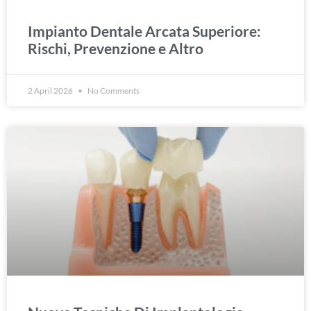
Impianto Dentale Arcata Superiore:
Rischi, Prevenzione e Altro
2 April 2026
No Comments