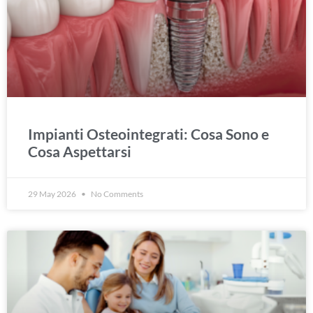
Impianti Osteointegrati: Cosa Sono e
Cosa Aspettarsi
29 May 2026
No Comments