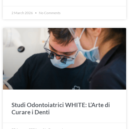
2 March 2026
No Comments
Studi Odontoiatrici WHITE: L’Arte di
Curare i Denti