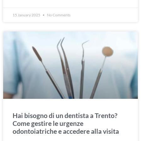
15 January 2025
No Comments
Hai bisogno di un dentista a Trento?
Come gestire le urgenze
odontoiatriche e accedere alla visita