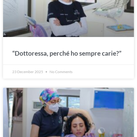
“Dottoressa, perché ho sempre carie?”
23 December 2025
No Comments