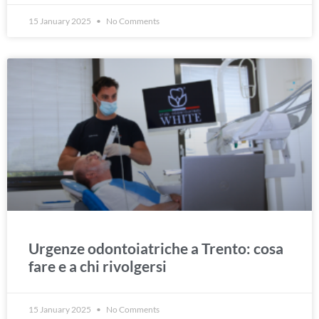
15 January 2025
No Comments
Urgenze odontoiatriche a Trento: cosa
fare e a chi rivolgersi
15 January 2025
No Comments