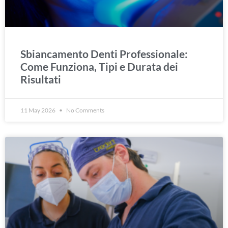
Sbiancamento Denti Professionale:
Come Funziona, Tipi e Durata dei
Risultati
11 May 2026
No Comments