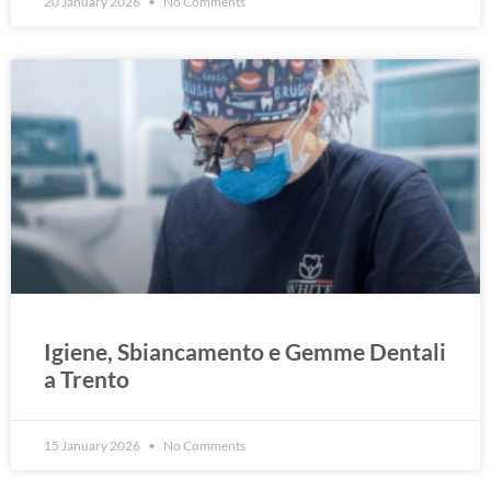
20 January 2026
No Comments
Igiene, Sbiancamento e Gemme Dentali
a Trento
15 January 2026
No Comments