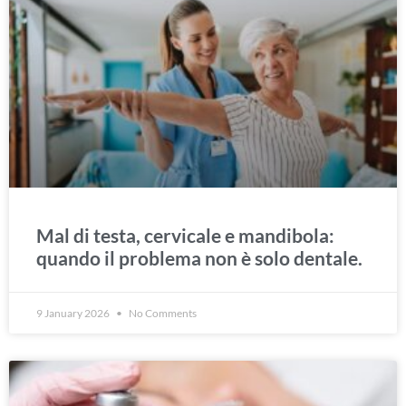
Mal di testa, cervicale e mandibola:
quando il problema non è solo dentale.
9 January 2026
No Comments