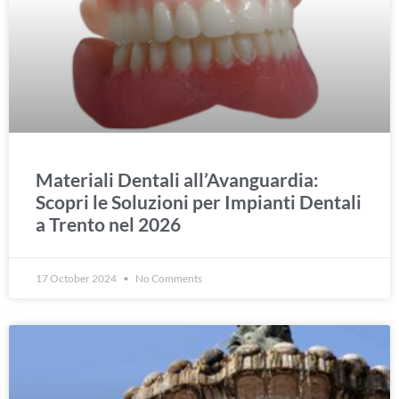
Materiali Dentali all’Avanguardia:
Scopri le Soluzioni per Impianti Dentali
a Trento nel 2026
17 October 2024
No Comments