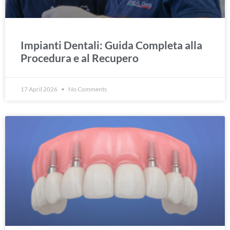
Impianti Dentali: Guida Completa alla
Procedura e al Recupero
17 April 2026
No Comments