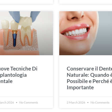
ove Tecniche Di
Conservare il Dent
plantologia
Naturale: Quando 
ntale
Possibile e Perché 
Importante
March 2026
No Comments
2 March 2026
No Comments