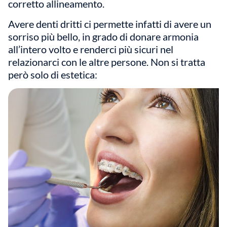
corretto allineamento.
Avere denti dritti ci permette infatti di avere un
sorriso più bello, in grado di donare armonia
all’intero volto e renderci più sicuri nel
relazionarci con le altre persone. Non si tratta
però solo di estetica: