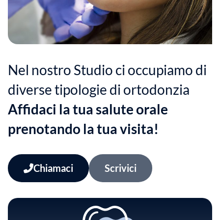
Nel nostro Studio ci occupiamo di
diverse tipologie di ortodonzia
Affidaci la tua salute orale
prenotando la tua visita!
Chiamaci
Scrivici