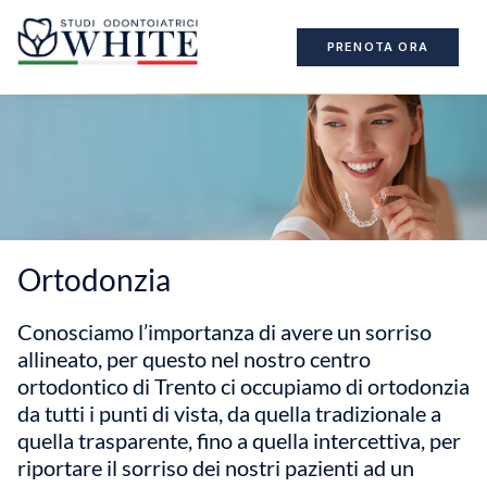
PRENOTA ORA
Ortodonzia
Conosciamo l’importanza di avere un sorriso
allineato, per questo nel nostro centro
ortodontico di Trento ci occupiamo di ortodonzia
da tutti i punti di vista, da quella tradizionale a
quella trasparente, fino a quella intercettiva, per
riportare il sorriso dei nostri pazienti ad un