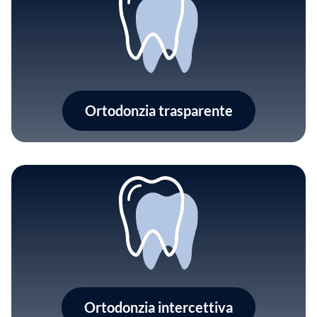
Ortodonzia trasparente
Ortodonzia intercettiva