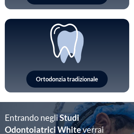
Ortodonzia tradizionale
Entrando negli
Studi
Odontoiatrici White
verrai