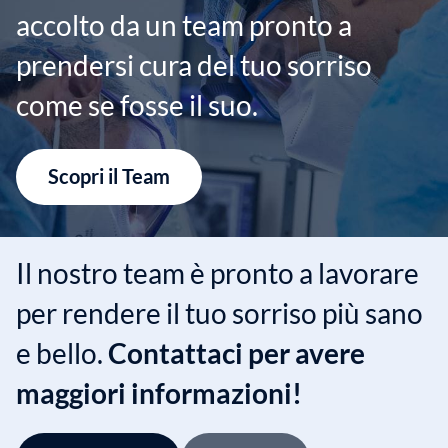
accolto da un team pronto a
prendersi cura del tuo sorriso
come se fosse il suo.
Scopri il Team
Il nostro team è pronto a lavorare
per rendere il tuo sorriso più sano
e bello.
Contattaci per avere
maggiori informazioni!