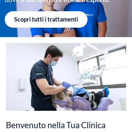
Scopri tutti i trattamenti
Benvenuto nella Tua Clinica