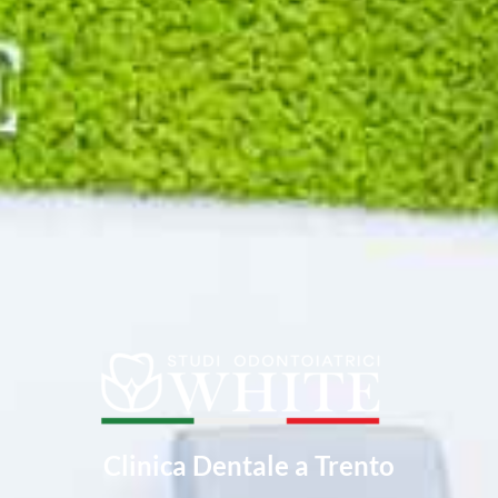
Clinica Dentale a Trento