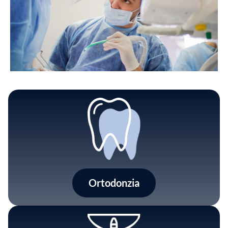
Ortodonzia