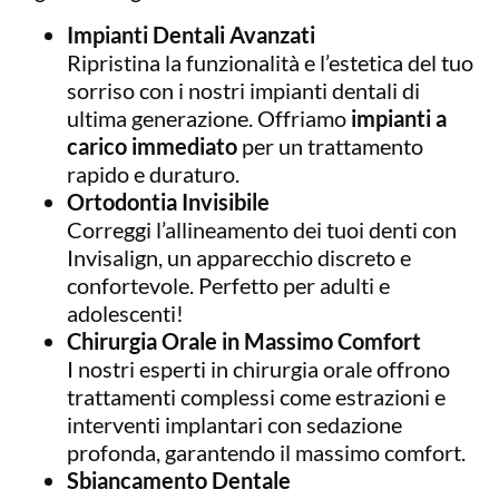
Impianti Dentali Avanzati
Ripristina la funzionalità e l’estetica del tuo
sorriso con i nostri impianti dentali di
ultima generazione. Offriamo
impianti a
carico immediato
per un trattamento
rapido e duraturo.
Ortodontia Invisibile
Correggi l’allineamento dei tuoi denti con
Invisalign, un apparecchio discreto e
confortevole. Perfetto per adulti e
adolescenti!
Chirurgia Orale in Massimo Comfort
I nostri esperti in chirurgia orale offrono
trattamenti complessi come estrazioni e
interventi implantari con sedazione
profonda, garantendo il massimo comfort.
Sbiancamento Dentale