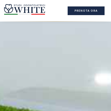
PRENOTA ORA