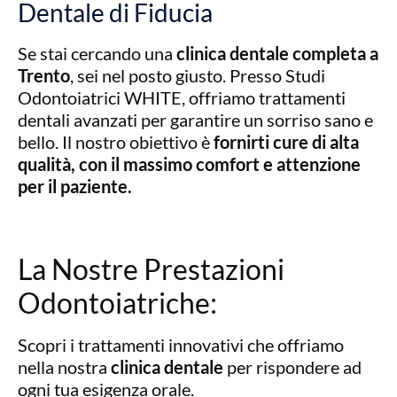
Dentale di Fiducia
Se stai cercando una
clinica dentale completa a
Trento
, sei nel posto giusto. Presso Studi
Odontoiatrici WHITE, offriamo trattamenti
dentali avanzati per garantire un sorriso sano e
bello. Il nostro obiettivo è
fornirti cure di alta
qualità, con il massimo comfort e attenzione
per il paziente.
La Nostre Prestazioni
Odontoiatriche:
Scopri i trattamenti innovativi che offriamo
nella nostra
clinica dentale
per rispondere ad
ogni tua esigenza orale.