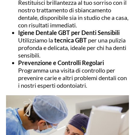
Restituisci brillantezza al tuo sorriso con il
nostro trattamento di sbiancamento
dentale, disponibile sia in studio che a casa,
con risultati immediati.
Igiene Dentale GBT per Denti Sensibili
Utilizziamo la
tecnica GBT
per una pulizia
profonda e delicata, ideale per chi ha denti
sensibili.
Prevenzione e Controlli Regolari
Programma una visita di controllo per
prevenire carie e altri problemi dentali con
i nostri esperti odontoiatri.