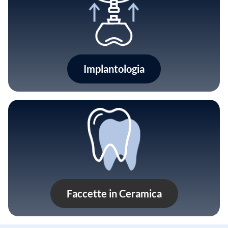
Implantologia
Faccette in Ceramica