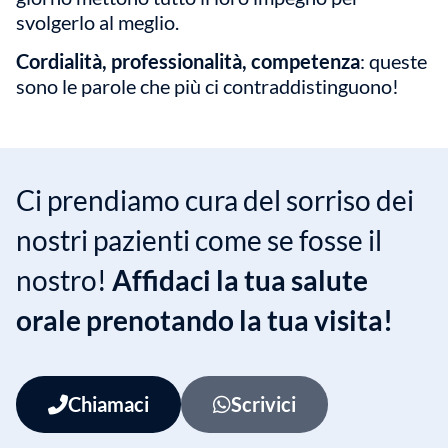
svolgerlo al meglio.
Cordialità, professionalità, competenza
: queste
sono le parole che più ci contraddistinguono!
Ci prendiamo cura del sorriso dei
nostri pazienti come se fosse il
nostro!
Affidaci la tua salute
orale prenotando la tua visita!
Chiamaci
Scrivici