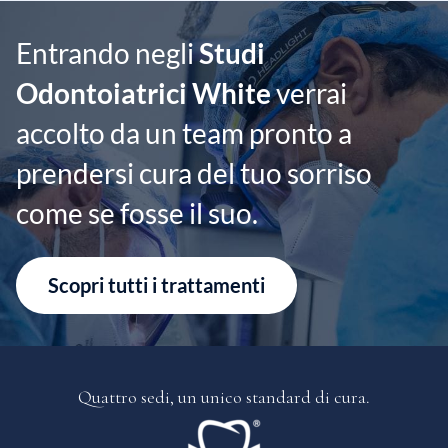
Entrando negli
Studi
Odontoiatrici White
verrai
accolto da un team pronto a
prendersi cura del tuo sorriso
come se fosse il suo.
Scopri tutti i trattamenti
Quattro sedi, un
unico standard di cura.