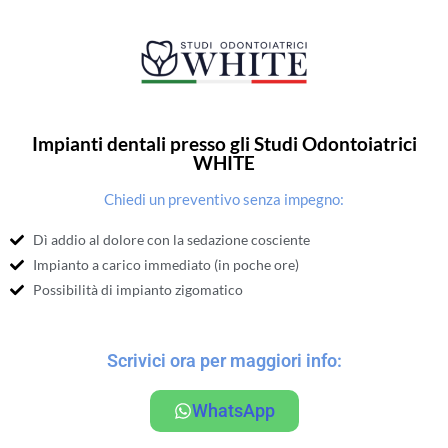
Impianti dentali presso gli Studi Odontoiatrici
WHITE
Chiedi un preventivo senza impegno:
Dì addio al dolore con la sedazione cosciente
Impianto a carico immediato (in poche ore)
Possibilità di impianto zigomatico
Scrivici ora per maggiori info:
WhatsApp